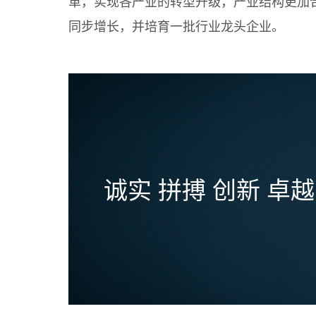
革，实现各产业的转型升级，产业结构更加
同步增长，并培育一批行业龙头企业。
诚实 拼搏 创新 卓越