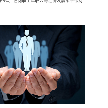
于6%，在岗职工年收入与经济发展水平保持