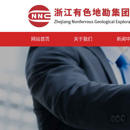
网站首页
关于我们
新闻