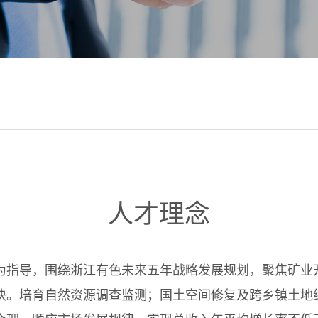
人才理念
为指导，围绕浙江有色未来五年战略发展规划，聚焦矿业
块。培育自然资源调查监测；国土空间修复及跨乡镇土地