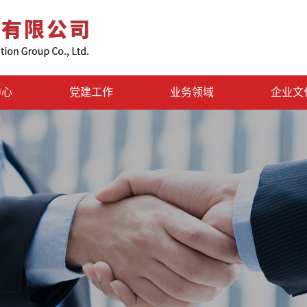
中心
党建工作
业务领域
企业文