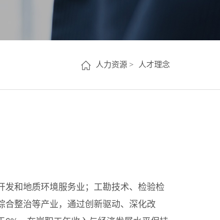
人力资源 >
人才理念
开发和地质环境服务业；工勘技术、检验检
综合整治等产业，通过创新驱动、深化改