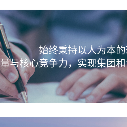
始终秉持以人为本的
质量与核心竞争力，实现集团和