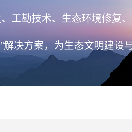
发、工勘技术、生态环境修复、
+”解决方案，为生态文明建设