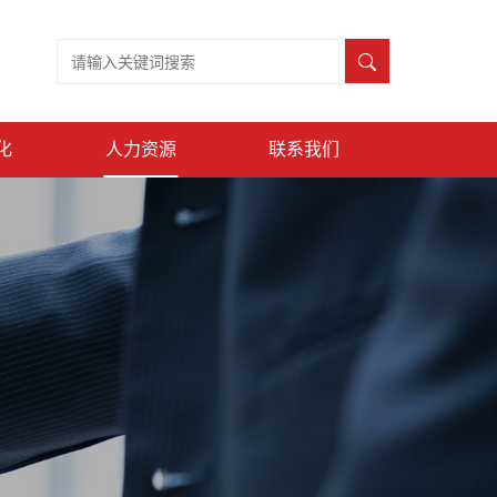
化
人力资源
联系我们