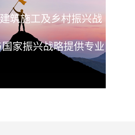
建筑施工及乡村振兴战
与国家振兴战略提供专业