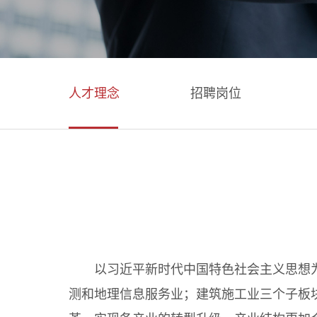
人才理念
招聘岗位
以习近平新时代中国特色社会主义思想
测和地理信息服务业；建筑施工业三个子板