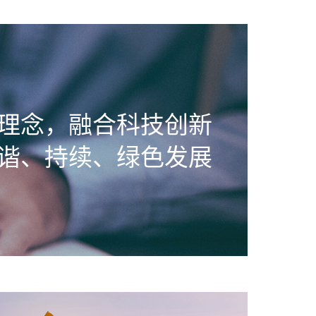
理念，融合科技创新
谐、持续、绿色发展