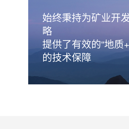
始终秉持为矿业开
略
提供了有效的“地质
的技术保障