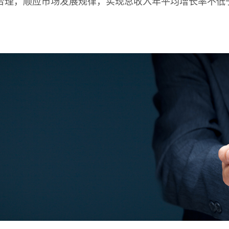
合理，顺应市场发展规律，实现总收入年平均增长率不低