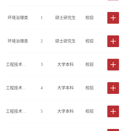
环境治理类
1
硕士研究生
校招
环境治理类
2
硕士研究生
校招
工程技术类(工程勘察、桩基检测方向)
3
大学本科
校招
工程技术类(工程勘察方向)
4
大学本科
校招
工程技术类(工程勘察方向)
5
大学本科
校招