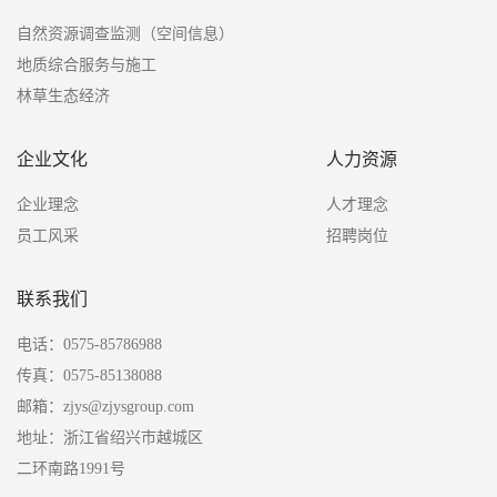
自然资源调查监测（空间信息）
地质综合服务与施工
林草生态经济
企业文化
人力资源
企业理念
人才理念
员工风采
招聘岗位
联系我们
电话：0575-85786988
传真：0575-85138088
邮箱：zjys@zjysgroup.com
地址：浙江省绍兴市越城区
二环南路1991号