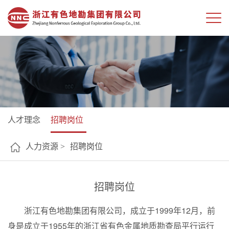
人才理念
招聘岗位
人力资源 >
招聘岗位
招聘岗位
浙江有色地勘集团有限公司，成立于1999年12月，前
身是成立于1955年的浙江省有色金属地质勘查局平行运行