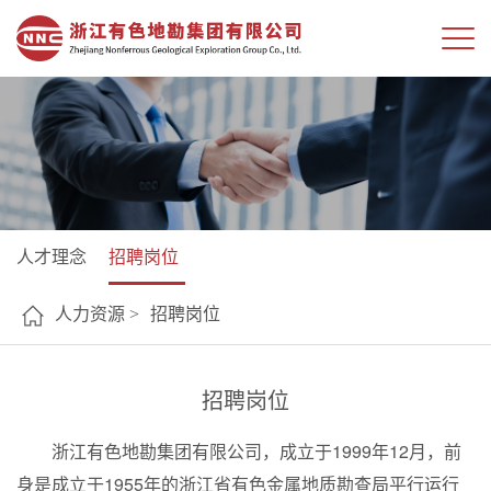
人才理念
招聘岗位
人力资源 >
招聘岗位
招聘岗位
浙江有色地勘集团有限公司，成立于1999年12月，前
身是成立于1955年的浙江省有色金属地质勘查局平行运行