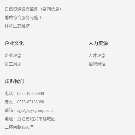
自然资源调查监测（空间信息）
地质综合服务与施工
林草生态经济
企业文化
人力资源
企业理念
人才理念
员工风采
招聘岗位
联系我们
电话：0575-85786988
传真：0575-85138088
邮箱：zjys@zjysgroup.com
地址：浙江省绍兴市越城区
二环南路1991号