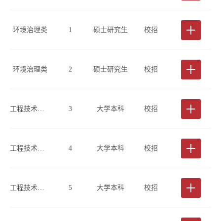
环境治理类
1
硕士研究生
校招
环境治理类
2
硕士研究生
校招
工程技术类(工程勘察、桩基检测方向)
3
大学本科
校招
工程技术类(工程勘察方向)
4
大学本科
校招
工程技术类(工程勘察方向)
5
大学本科
校招