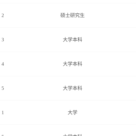
2
硕士研究生
3
大学本科
4
大学本科
5
大学本科
1
大学