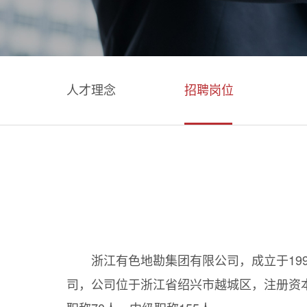
人才理念
招聘岗位
浙江有色地勘集团有限公司，成立于19
司，公司位于浙江省绍兴市越城区，注册资本3