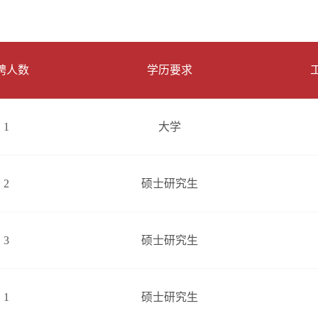
聘人数
学历要求
1
大学
2
硕士研究生
3
硕士研究生
1
硕士研究生