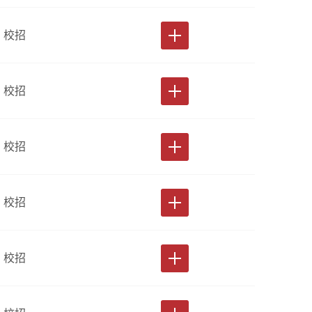
校招
校招
校招
校招
校招