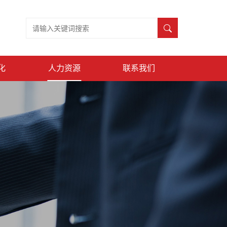
化
人力资源
联系我们