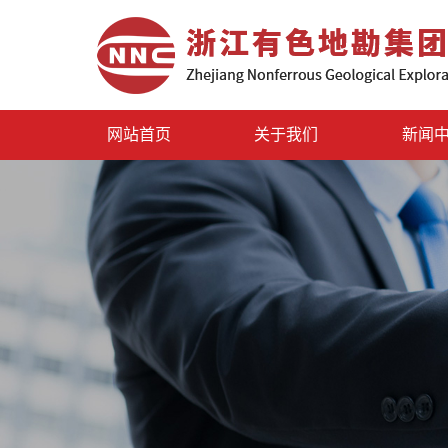
网站首页
关于我们
新闻