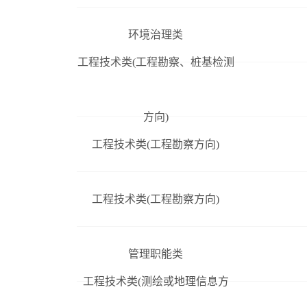
环境治理类
工程技术类(工程勘察、桩基检测
方向)
工程技术类(工程勘察方向)
工程技术类(工程勘察方向)
管理职能类
工程技术类(测绘或地理信息方