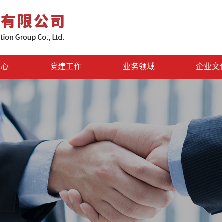
中心
党建工作
业务领域
企业文