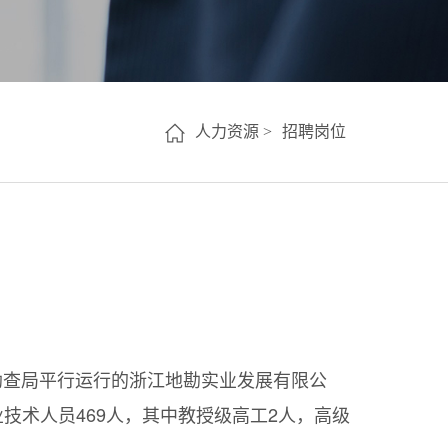
人力资源 >
招聘岗位
质勘查局平行运行的浙江地勘实业发展有限公
业技术人员469人，其中教授级高工2人，高级