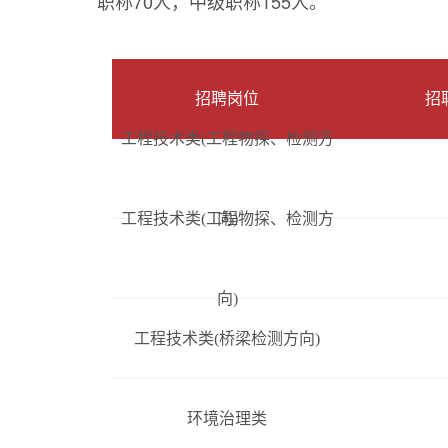
职称70人，中级职称155人。
招聘岗位
招
工程技术类(工程物探、检测方
工程技术类(工程物探、检测方
向)
向)
工程技术类(桥梁检测方向)
环境治理类