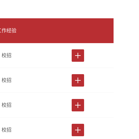
工作经验
校招
校招
校招
校招