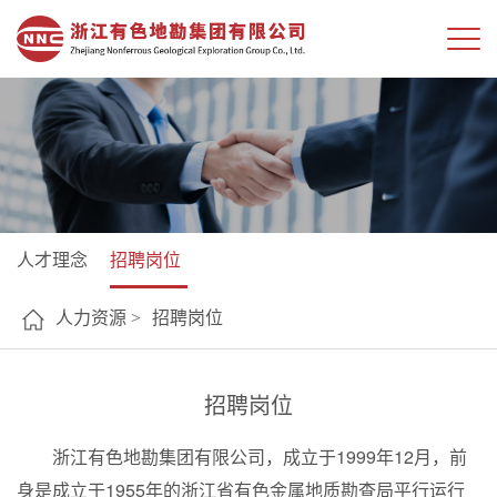
人才理念
招聘岗位
人力资源 >
招聘岗位
招聘岗位
浙江有色地勘集团有限公司，成立于1999年12月，前
身是成立于1955年的浙江省有色金属地质勘查局平行运行