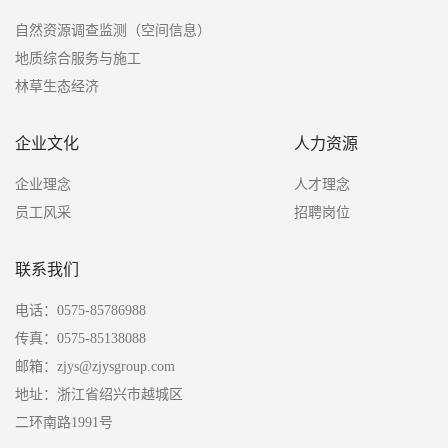
自然资源调查监测（空间信息）
地质综合服务与施工
林草生态经济
企业文化
人力资源
企业理念
人才理念
员工风采
招聘岗位
联系我们
电话：0575-85786988
传真：0575-85138088
邮箱：zjys@zjysgroup.com
地址：浙江省绍兴市越城区
二环南路1991号