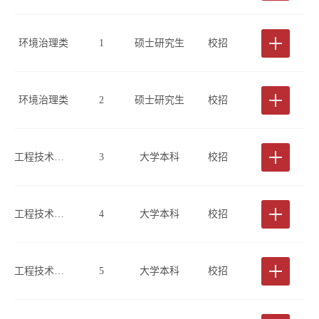
环境治理类
1
硕士研究生
校招
环境治理类
2
硕士研究生
校招
工程技术类(工程勘察、桩基检测方向)
3
大学本科
校招
工程技术类(工程勘察方向)
4
大学本科
校招
工程技术类(工程勘察方向)
5
大学本科
校招