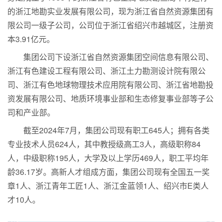
的浙江地勘实业发展有限公司，现为浙江省自然资源集团有
限公司一级子公司，公司位于浙江省绍兴市越城区，注册资
本3.91亿元。
集团公司下设浙江省自然资源集团空间信息有限公司、
浙江有色建设工程有限公司、浙江土力勘测设计院有限公
司、浙江有色地球物理技术应用院有限公司、浙江省地勘投
资发展有限公司、地质环境事业部和生态修复事业部等子公
司和产业部。
截至2024年7月，集团公司现有职工645人；拥有各类
专业技术人员624人，其中教授级高工3人，高级职称84
人，中级职称195人，大学及以上学历469人，职工平均年
龄36.17岁。高新人才组成方面，集团公司现有全国五一奖
章1人、浙江青年工匠1人、浙江金蓝领1人、绍兴市E类人
才10人。