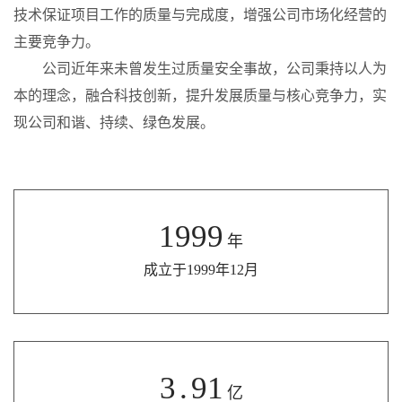
技术保证项目工作的质量与完成度，增强公司市场化经营的
主要竞争力。
公司近年来未曾发生过质量安全事故，公司秉持以人为
本的理念，融合科技创新，提升发展质量与核心竞争力，实
现公司和谐、持续、绿色发展。
1999
年
成立于1999年12月
3
.
91
亿