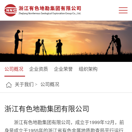
公司概况
企业资质
企业荣誉
组织架构
关于我们 >
公司概况
浙江有色地勘集团有限公司
浙江有色地勘集团有限公司，成立于1999年12月，前
身是成立于1955年的浙江省有色金属地质勘查局平行运行