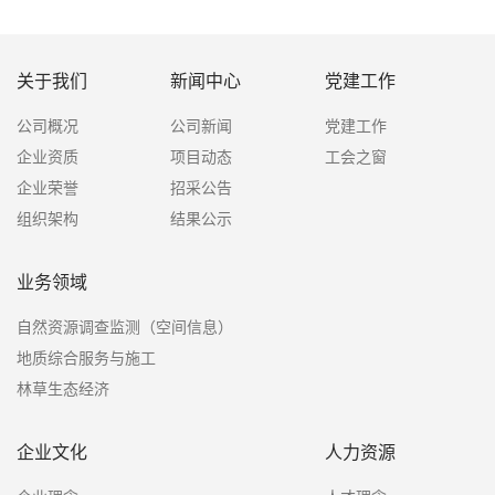
关于我们
新闻中心
党建工作
公司概况
公司新闻
党建工作
企业资质
项目动态
工会之窗
企业荣誉
招采公告
组织架构
结果公示
业务领域
自然资源调查监测（空间信息）
地质综合服务与施工
林草生态经济
企业文化
人力资源