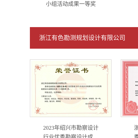
小组活动成果一等奖
浙江有色勘测规划设计有限公司
2023年绍兴市勘察设计
行业优秀勘察设计成果