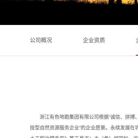
公司概况
企业资质
浙江有色地勘集团有限公司根据“诚信、拼搏
技型自然资源服务企业”的企业愿景。永续发展在