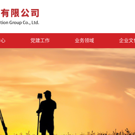
中心
党建工作
业务领域
企业文