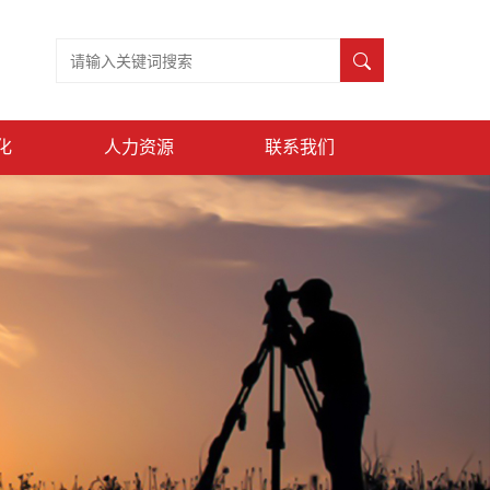
化
人力资源
联系我们