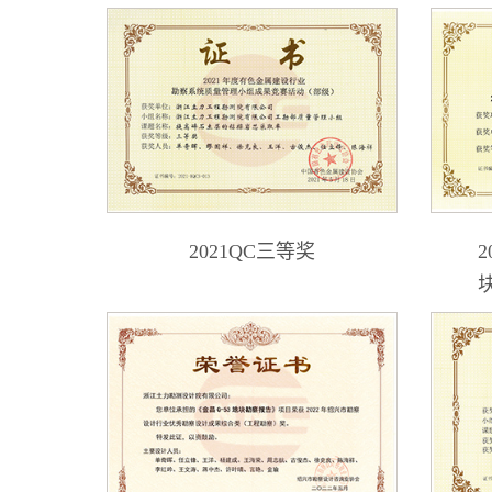
2021QC三等奖