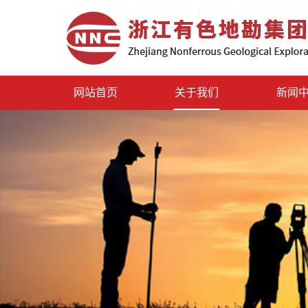
网站首页
关于我们
新闻