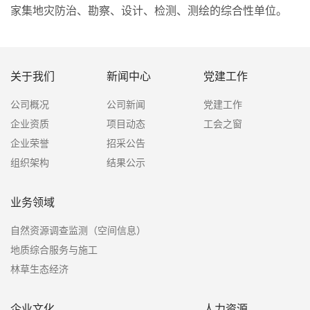
家集地灾防治、勘察、设计、检测、测绘的综合性单位。
关于我们
新闻中心
党建工作
公司概况
公司新闻
党建工作
企业资质
项目动态
工会之窗
企业荣誉
招采公告
组织架构
结果公示
业务领域
自然资源调查监测（空间信息）
地质综合服务与施工
林草生态经济
企业文化
人力资源