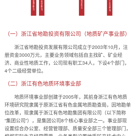
（一）浙江省地勘投资有限公司（地质矿产事业部）
浙江省地勘投资发展有限公司成立于2003年10月，注
册资金3000万元，主要业务领域包括自主找矿、矿业经
济、商业性地质工作，公司现有职工34人，下设4个部门，
4个二级经营单位。
（二）浙江有色地质环境事业部
地质环境事业部创建于2005年，其前身浙江有色地质
环境研究院隶属于原浙江省有色金属地质勘查局，因地勘单
位改革，现隶属于浙江有色地勘集团有限公司（以下简称
“集团公司”），是集团公司8个核心事业部之一。事业部现
设置综合办公室、经营管理部、质量安全部三个管理部门，