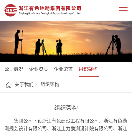
公司概况
企业资质
企业荣誉
组织架构
关于我们 >
组织架构
组织架构
集团公司下设浙江有色建设工程有限公司、浙江有色勘
测规划设计有限公司、浙江土力勘测设计院有限公司、浙江