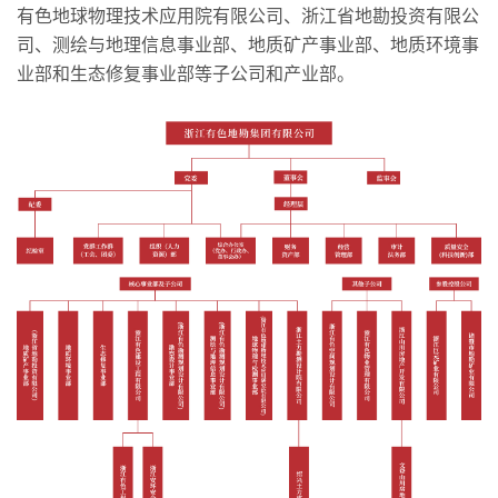
有色地球物理技术应用院有限公司、浙江省地勘投资有限公
司、测绘与地理信息事业部、地质矿产事业部、地质环境事
业部和生态修复事业部等子公司和产业部。