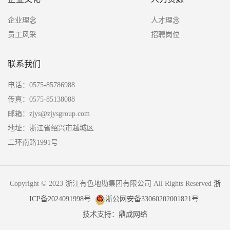
企业理念
人才理念
员工风采
招聘岗位
联系我们
电话：0575-85786988
传真：0575-85138088
邮箱：zjys@zjysgroup.com
地址：浙江省绍兴市越城区
二环南路1991号
Copyright © 2023 浙江有色地勘集团有限公司 All Rights Reserved
浙
ICP备2024091998号
浙公网安备33060202001821号
技术支持：鼎成网络