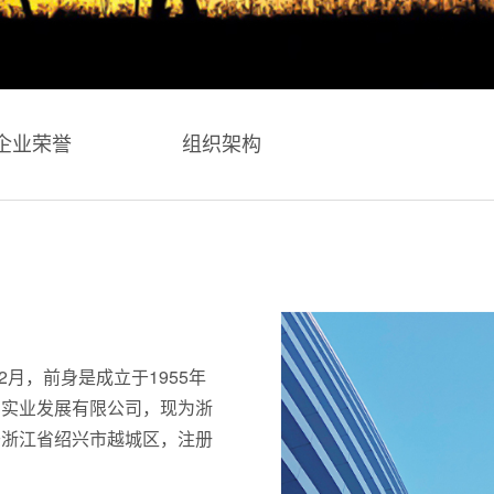
企业荣誉
组织架构
2月，前身是成立于1955年
勘实业发展有限公司，现为浙
于浙江省绍兴市越城区，注册