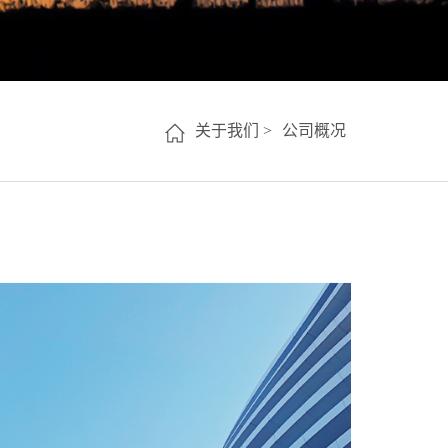
关于我们 >
公司概况