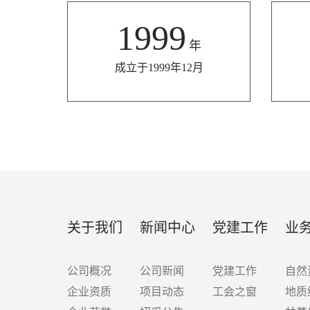
1999
年
成立于1999年12月
关于我们
新闻中心
党建工作
业
公司概况
公司新闻
党建工作
自然
企业资质
项目动态
工会之窗
地质