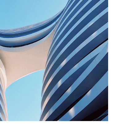
浙江土力勘测设计院有限公司