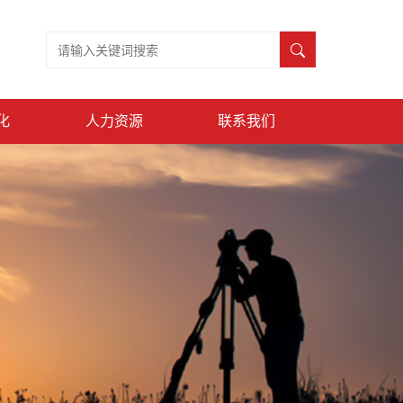
化
人力资源
联系我们