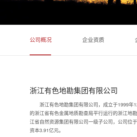
公司概况
企业资质
浙江有色地勘集团有限公司
浙江有色地勘集团有限公司，成立于1999年1
的浙江省有色金属地质勘查局平行运行的浙江地
江省自然资源集团有限公司一级子公司，公司位
资本3.91亿元。