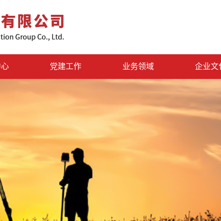
中心
党建工作
业务领域
企业文