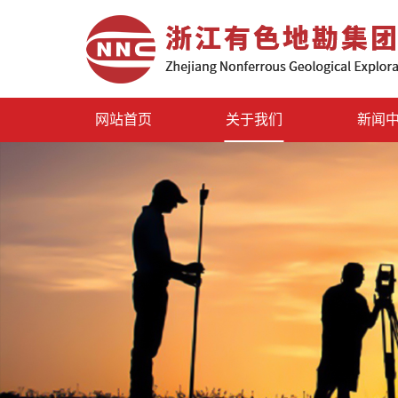
网站首页
关于我们
新闻