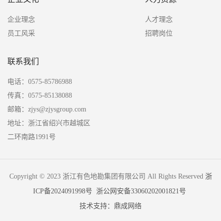
企业理念
人才理念
员工风采
招聘岗位
联系我们
电话：0575-85786988
传真：0575-85138088
邮箱：zjys@zjysgroup.com
地址：浙江省绍兴市越城区
二环南路1991号
Copyright © 2023 浙江有色地勘集团有限公司 All Rights Reserved
浙
ICP备2024091998号
浙公网安备33060202001821号
技术支持：鼎成网络