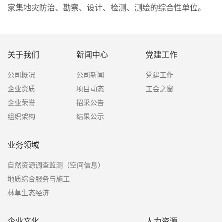
家集地灾防治、勘察、设计、检测、测绘的综合性单位。
关于我们
新闻中心
党建工作
公司概况
公司新闻
党建工作
企业资质
项目动态
工会之窗
企业荣誉
招采公告
组织架构
结果公示
业务领域
自然资源调查监测（空间信息）
地质综合服务与施工
林草生态经济
企业文化
人力资源