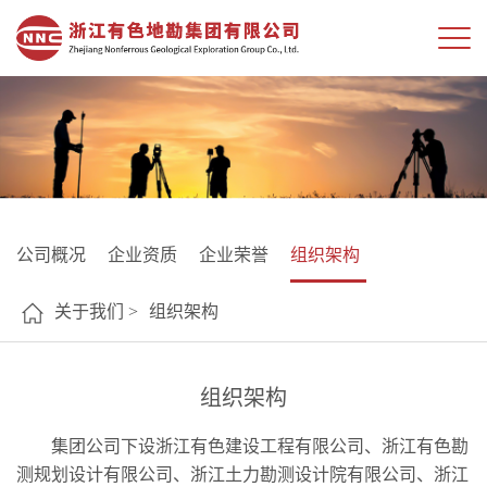
公司概况
企业资质
企业荣誉
组织架构
关于我们 >
组织架构
组织架构
集团公司下设浙江有色建设工程有限公司、浙江有色勘
测规划设计有限公司、浙江土力勘测设计院有限公司、浙江