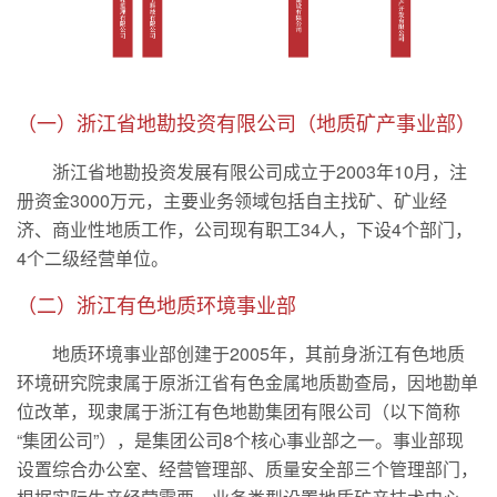
（一）浙江省地勘投资有限公司（地质矿产事业部）
浙江省地勘投资发展有限公司成立于2003年10月，注
册资金3000万元，主要业务领域包括自主找矿、矿业经
济、商业性地质工作，公司现有职工34人，下设4个部门，
4个二级经营单位。
（二）浙江有色地质环境事业部
地质环境事业部创建于2005年，其前身浙江有色地质
环境研究院隶属于原浙江省有色金属地质勘查局，因地勘单
位改革，现隶属于浙江有色地勘集团有限公司（以下简称
“集团公司”），是集团公司8个核心事业部之一。事业部现
设置综合办公室、经营管理部、质量安全部三个管理部门，