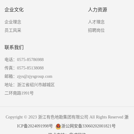
企业文化
人力资源
企业理念
人才理念
员工风采
招聘岗位
联系我们
电话：0575-85786988
传真：0575-85138088
邮箱：zjys@zjysgroup.com
地址：浙江省绍兴市越城区
二环南路1991号
Copyright © 2023 浙江有色地勘集团有限公司 All Rights Reserved
浙
ICP备2024091998号
浙公网安备33060202001821号