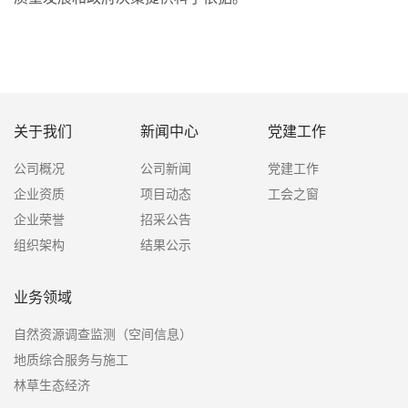
关于我们
新闻中心
党建工作
公司概况
公司新闻
党建工作
企业资质
项目动态
工会之窗
企业荣誉
招采公告
组织架构
结果公示
业务领域
自然资源调查监测（空间信息）
地质综合服务与施工
林草生态经济