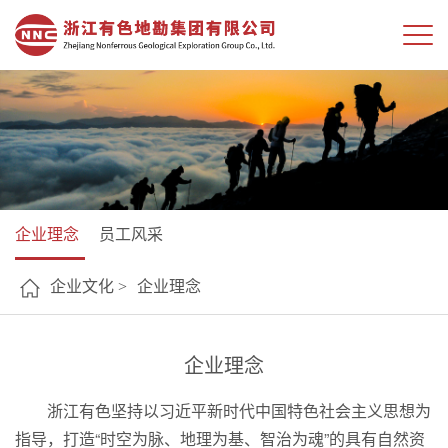
企业理念
员工风采
企业文化 >
企业理念
企业理念
浙江有色坚持以习近平新时代中国特色社会主义思想为
指导，打造“时空为脉、地理为基、智治为魂”的具有自然资