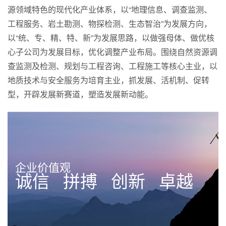
源领域特色的现代化产业体系，以“地理信息、调查监测、
工程服务、岩土勘测、物探检测、生态智治”为发展方向，
以“统、专、精、特、新”为发展思路，以做强母体、做优核
心子公司为发展目标，优化调整产业布局。围绕自然资源调
查监测及检测、规划与工程咨询、工程施工等核心主业，以
地质技术与安全服务为培育主业，抓发展、活机制、促转
型，开辟发展新赛道，塑造发展新动能。
企业价值观
诚信 拼搏 创新 卓越