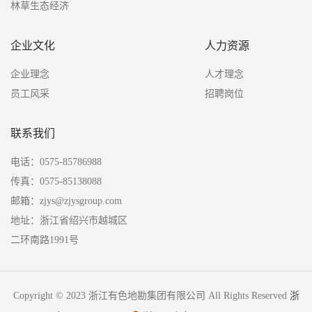
林草生态经济
企业文化
人力资源
企业理念
人才理念
员工风采
招聘岗位
联系我们
电话：0575-85786988
传真：0575-85138088
邮箱：zjys@zjysgroup.com
地址：浙江省绍兴市越城区
二环南路1991号
Copyright © 2023 浙江有色地勘集团有限公司 All Rights Reserved
浙