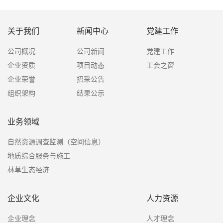
关于我们
新闻中心
党建工作
公司概况
公司新闻
党建工作
企业资质
项目动态
工会之窗
企业荣誉
招采公告
组织架构
结果公示
业务领域
自然资源调查监测（空间信息）
地质综合服务与施工
林草生态经济
企业文化
人力资源
企业理念
人才理念