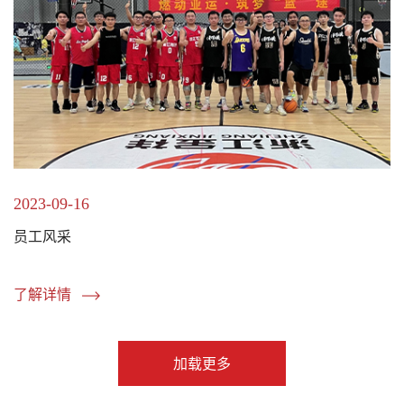
2023-09-16
员工风采
了解详情
加载更多