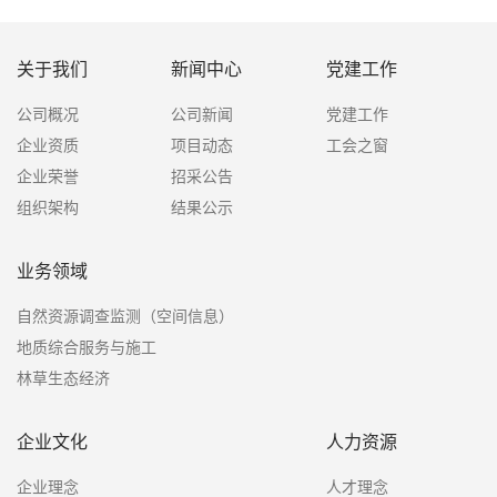
关于我们
新闻中心
党建工作
公司概况
公司新闻
党建工作
企业资质
项目动态
工会之窗
企业荣誉
招采公告
组织架构
结果公示
业务领域
自然资源调查监测（空间信息）
地质综合服务与施工
林草生态经济
企业文化
人力资源
企业理念
人才理念