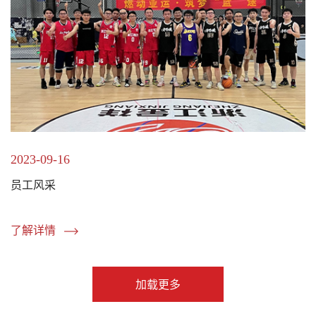
2023-09-16
员工风采
了解详情
加载更多