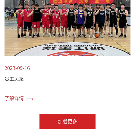
2023-09-16
员工风采
了解详情
加载更多