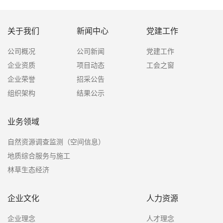
关于我们
新闻中心
党建工作
公司概况
公司新闻
党建工作
企业资质
项目动态
工会之窗
企业荣誉
招采公告
组织架构
结果公示
业务领域
自然资源调查监测（空间信息）
地质综合服务与施工
林草生态经济
企业文化
人力资源
企业理念
人才理念