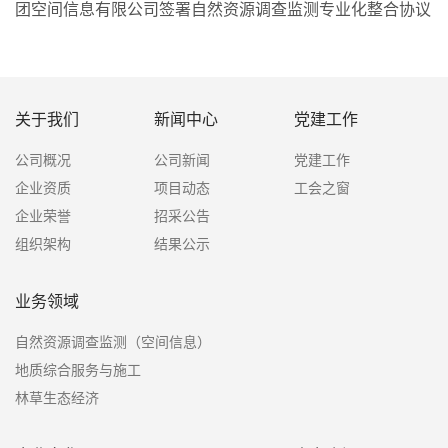
团空间信息有限公司签署自然资源调查监测专业化整合协议
关于我们
新闻中心
党建工作
公司概况
公司新闻
党建工作
企业资质
项目动态
工会之窗
企业荣誉
招采公告
组织架构
结果公示
业务领域
自然资源调查监测（空间信息）
地质综合服务与施工
林草生态经济