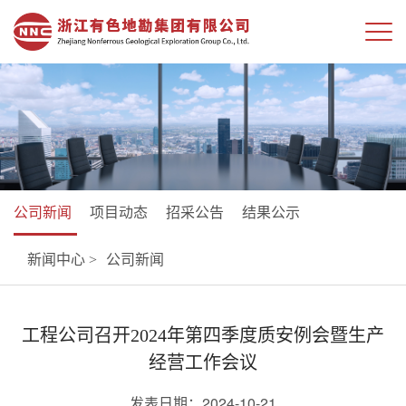
公司新闻
项目动态
招采公告
结果公示
新闻中心 >
公司新闻
工程公司召开2024年第四季度质安例会暨生产
经营工作会议
发表日期：2024-10-21