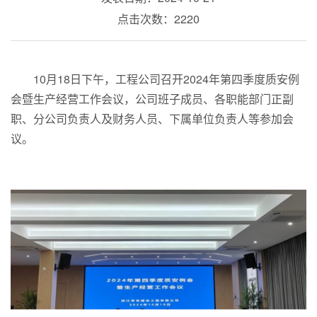
点击次数：2220
10月18日下午，工程公司召开2024年第四季度质安例
会暨生产经营工作会议，公司班子成员、各职能部门正副
职、分公司负责人及财务人员、下属单位负责人等参加会
议。