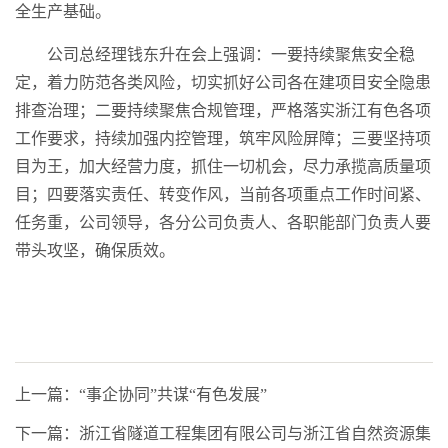
全生产基础。
公司总经理钱东升在会上强调：一要持续聚焦安全稳
定，着力防范各类风险，切实抓好公司各在建项目安全隐患
排查治理；二要持续聚焦合规管理，严格落实浙江有色各项
工作要求，持续加强内控管理，筑牢风险屏障；三要坚持项
目为王，加大经营力度，抓住一切机会，尽力承揽高质量项
目；四要落实责任、转变作风，当前各项重点工作时间紧、
任务重，公司领导，各分公司负责人、各职能部门负责人要
带头攻坚，确保质效。
上一篇：“事企协同”共谋“有色发展”
下一篇：浙江省隧道工程集团有限公司与浙江省自然资源集