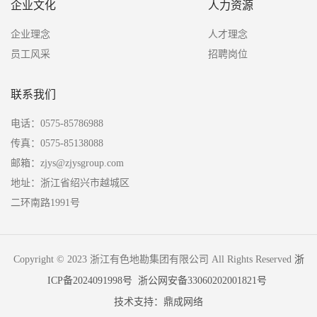
企业文化
人力资源
企业理念
人才理念
员工风采
招聘岗位
联系我们
电话：0575-85786988
传真：0575-85138088
邮箱：zjys@zjysgroup.com
地址：浙江省绍兴市越城区
二环南路1991号
Copyright © 2023 浙江有色地勘集团有限公司 All Rights Reserved
浙
ICP备2024091998号
浙公网安备33060202001821号
技术支持：鼎成网络