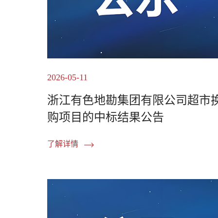
2026-05-11
浙江有色地勘集团有限公司超市
购项目的中标结果公告
了解详情