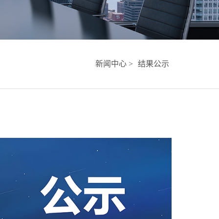
新闻中心 >
结果公示