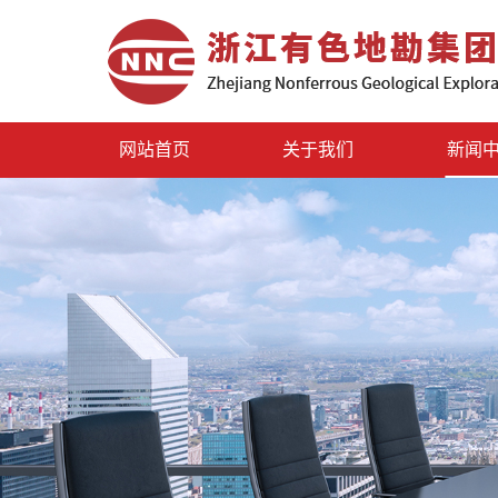
网站首页
关于我们
新闻