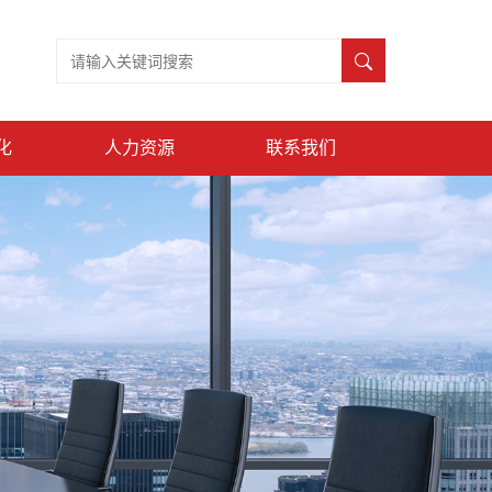
化
人力资源
联系我们