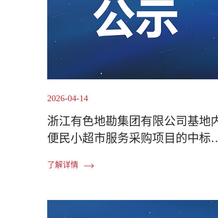
2026-04-14
浙江有色地勘集团有限公司基地
便民小超市服务采购项目的中标
果公告
了解详情