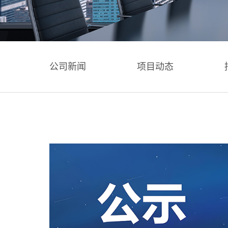
公司新闻
项目动态