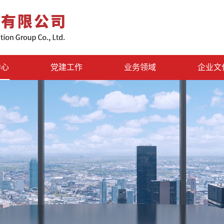
中心
党建工作
业务领域
企业文