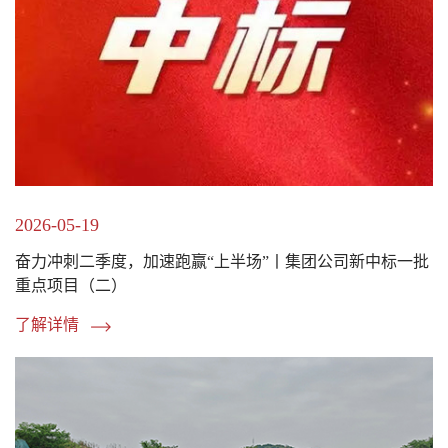
2026-05-19
奋力冲刺二季度，加速跑赢“上半场”丨集团公司新中标一批
重点项目（二）
了解详情