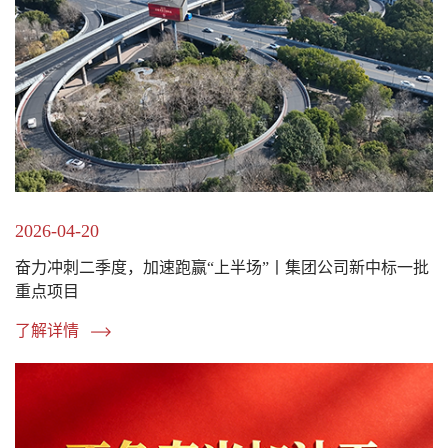
2026-04-20
奋力冲刺二季度，加速跑赢“上半场”丨集团公司新中标一批
重点项目
了解详情