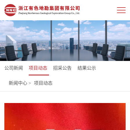
公司新闻
项目动态
招采公告
结果公示
新闻中心 >
项目动态