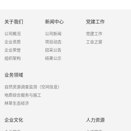
关于我们
新闻中心
党建工作
公司概况
公司新闻
党建工作
企业资质
项目动态
工会之窗
企业荣誉
招采公告
组织架构
结果公示
业务领域
自然资源调查监测（空间信息）
地质综合服务与施工
林草生态经济
企业文化
人力资源