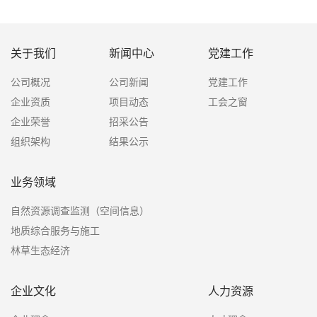
关于我们
新闻中心
党建工作
公司概况
公司新闻
党建工作
企业资质
项目动态
工会之窗
企业荣誉
招采公告
组织架构
结果公示
业务领域
自然资源调查监测（空间信息）
地质综合服务与施工
林草生态经济
企业文化
人力资源