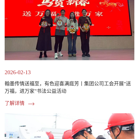
2026-02-13
翰墨传情送福至，有色迎喜满庭芳丨集团公司工会开展“送
万福，进万家”书法公益活动
了解详情