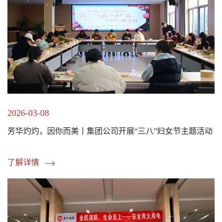
2026-03-08
芳华灼灼，因你而美丨集团公司开展“三八”妇女节主题活动
了解详情