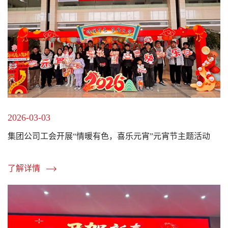
2026-03-03
集团公司工会开展“情暖有色，喜乐元宵”元宵节主题活动
了解详情