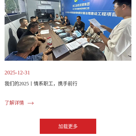
2025-12-31
我们的2025丨情系职工，携手前行
了解详情
加载更多