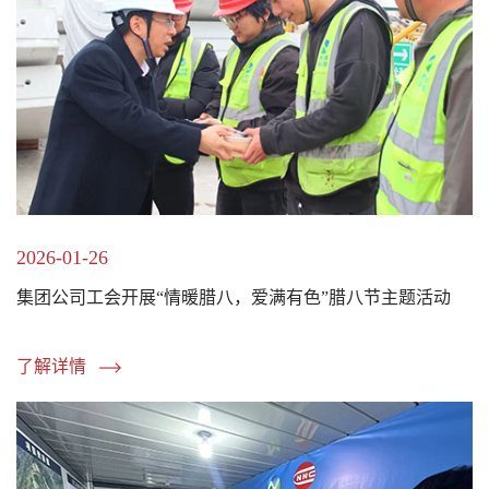
2026-01-26
集团公司工会开展“情暖腊八，爱满有色”腊八节主题活动
了解详情