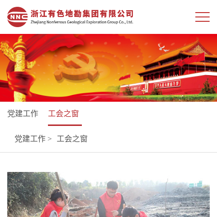
党建工作
工会之窗
党建工作 >
工会之窗