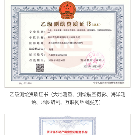
乙级测绘资质证书（大地测量、测绘航空摄影、海洋测
绘、地图编制、互联网地图服务）