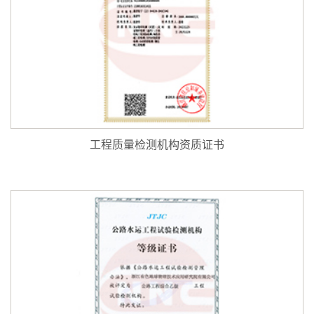
工程质量检测机构资质证书