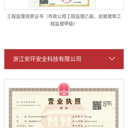
工程监理资质证书（市政公用工程监理乙级、房屋建筑工
程监理甲级）
浙江安环安全科技有限公司