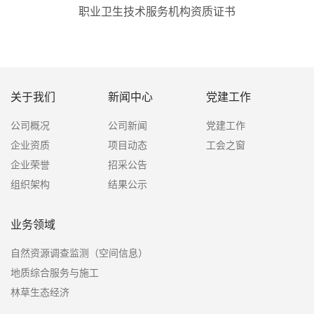
职业卫生技术服务机构资质证书
关于我们
新闻中心
党建工作
公司概况
公司新闻
党建工作
企业资质
项目动态
工会之窗
企业荣誉
招采公告
组织架构
结果公示
业务领域
自然资源调查监测（空间信息）
地质综合服务与施工
林草生态经济