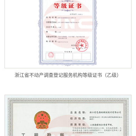
浙江省不动产调查登记服务机构等级证书（乙级）