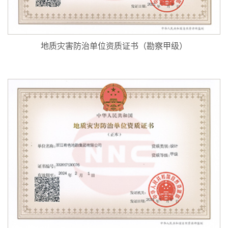
地质灾害防治单位资质证书（勘察甲级）