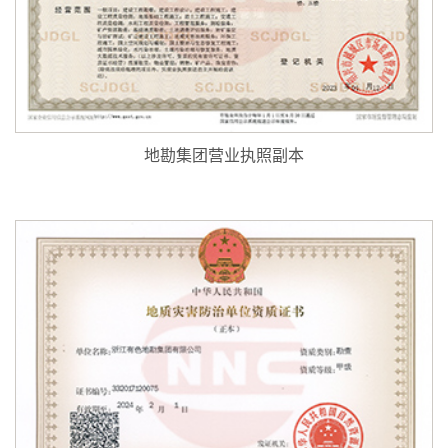
地勘集团营业执照副本