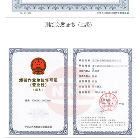
测绘资质证书（乙级）