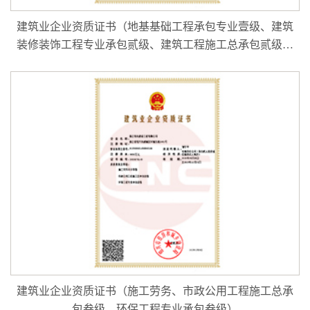
建筑业企业资质证书（地基基础工程承包专业壹级、建筑
装修装饰工程专业承包贰级、建筑工程施工总承包贰级、
特种工程（结构补强）专业承包、特种工程（建筑物纠偏
和平移）专业承包）
建筑业企业资质证书（施工劳务、市政公用工程施工总承
包叁级、环保工程专业承包叁级）