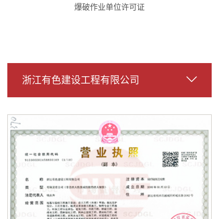
爆破作业单位许可证
浙江有色建设工程有限公司