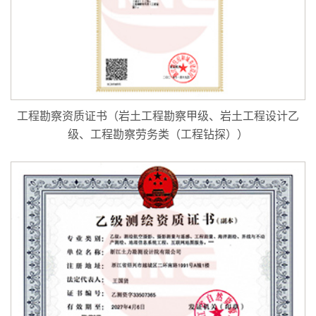
工程勘察资质证书（岩土工程勘察甲级、岩土工程设计乙
级、工程勘察劳务类（工程钻探））