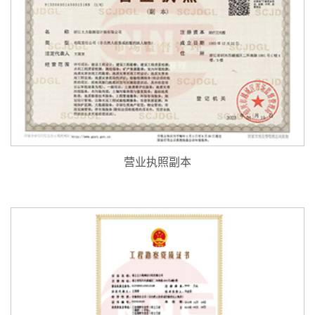
营业执照副本