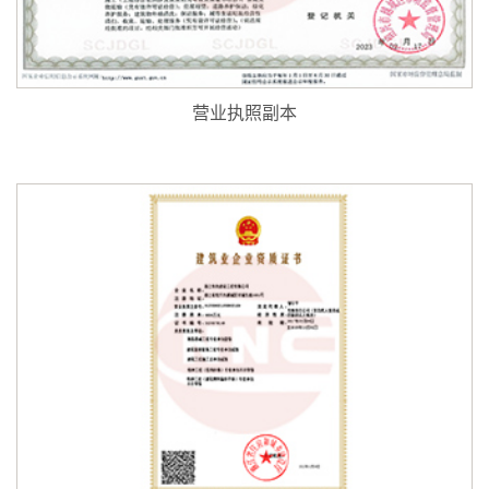
营业执照副本