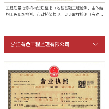
工程质量检测机构资质证书（地基基础工程检测、主体结
构工程现场检测、市政桥梁检测、见证取样检测（房建、
通用）、室内环境质量检测）
浙江有色工程监理有限公司