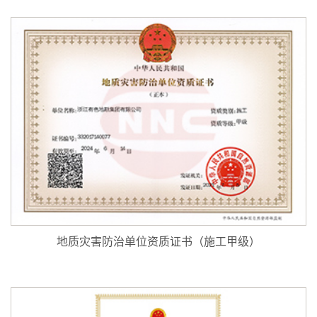
地质灾害防治单位资质证书（施工甲级）