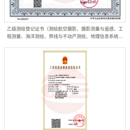
乙级测绘登记证书（测绘航空摄影、摄影测量与遥感、工
程测量、海洋测绘、界线与不动产测绘、地理信息系统工
程、互联网地图服务）