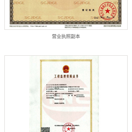
营业执照副本