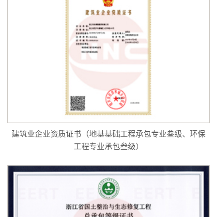
建筑业企业资质证书（地基基础工程承包专业叁级、环保
工程专业承包叁级）