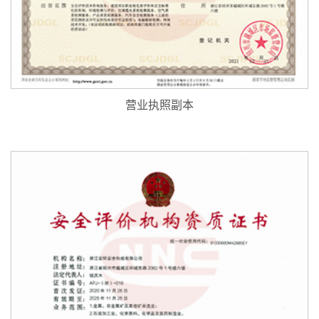
营业执照副本