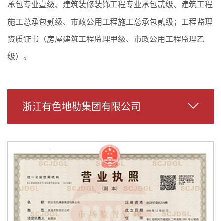
承包专业壹级、建筑装修装饰工程专业承包贰级、建筑工程
施工总承包贰级、市政公用工程施工总承包贰级；工程监理
资质证书（房屋建筑工程监理甲级、市政公用工程监理乙
级）。
浙江有色地勘集团有限公司