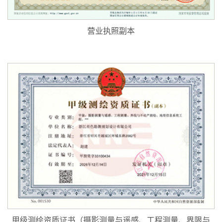
营业执照副本
甲级测绘资质证书（摄影测量与遥感、工程测量、界限与