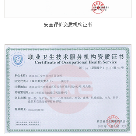
安全评价资质机构证书