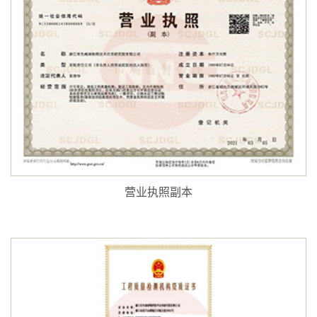
营业执照副本