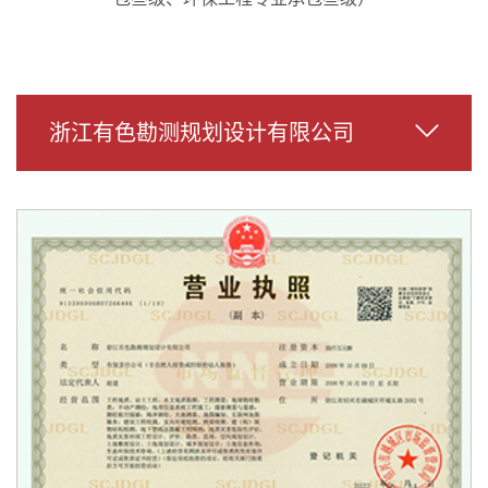
浙江有色勘测规划设计有限公司