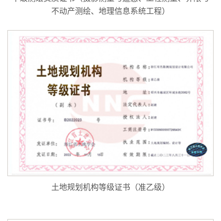
不动产测绘、地理信息系统工程）
土地规划机构等级证书（准乙级）