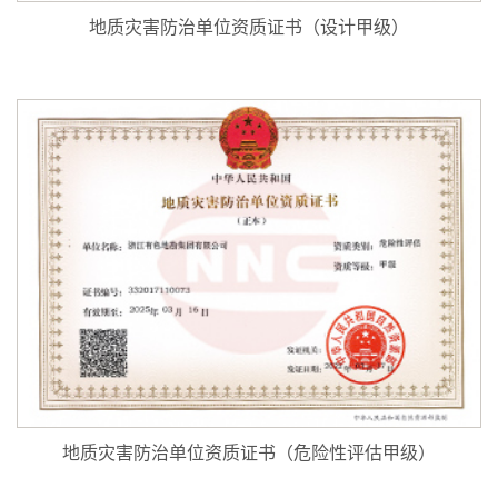
地质灾害防治单位资质证书（设计甲级）
地质灾害防治单位资质证书（危险性评估甲级）