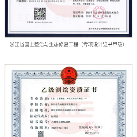
浙江省国土整治与生态修复工程（专项设计证书甲级）