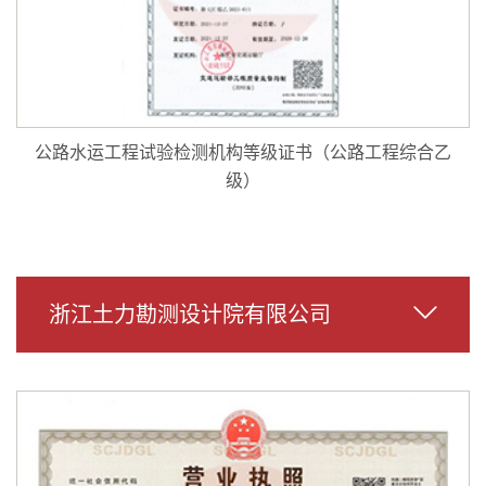
公路水运工程试验检测机构等级证书（公路工程综合乙
级）
浙江土力勘测设计院有限公司