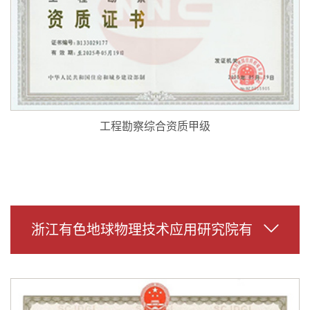
工程勘察综合资质甲级
浙江有色地球物理技术应用研究院有
限公司