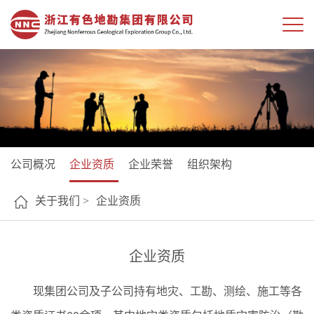
公司概况
企业资质
企业荣誉
组织架构
关于我们 >
企业资质
企业资质
现集团公司及子公司持有地灾、工勘、测绘、施工等各