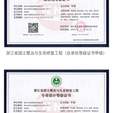
浙江省国土整治与生态修复工程（总承包等级证书甲级）