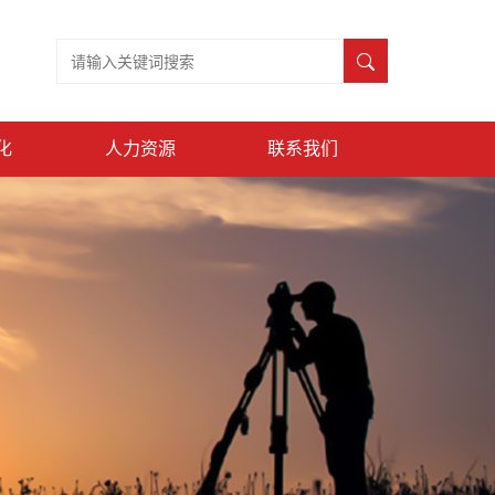
化
人力资源
联系我们