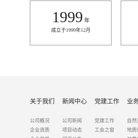
1999
年
成立于1999年12月
关于我们
新闻中心
党建工作
业
公司概况
公司新闻
党建工作
自然
企业资质
项目动态
工会之窗
地质