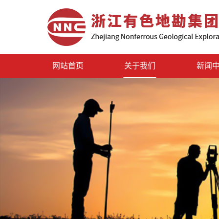
网站首页
关于我们
新闻