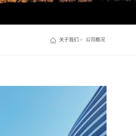
关于我们 >
公司概况