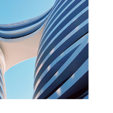
浙江土力勘测设计院有限公司