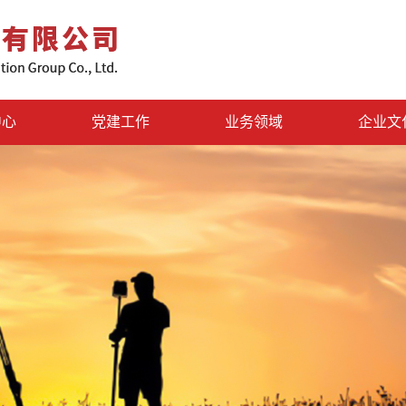
中心
党建工作
业务领域
企业文