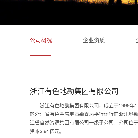
公司概况
企业资质
浙江有色地勘集团有限公司
浙江有色地勘集团有限公司，成立于1999年1
的浙江省有色金属地质勘查局平行运行的浙江地
江省自然资源集团有限公司一级子公司，公司位
资本3.91亿元。