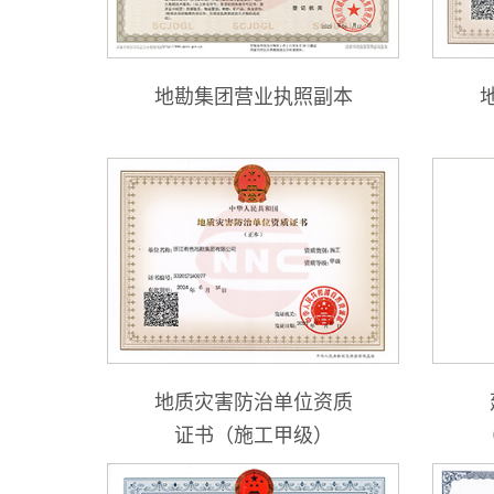
地勘集团营业执照副本
地质灾害防治单位资质
证书（施工甲级）