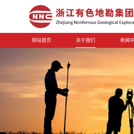
网站首页
关于我们
新闻