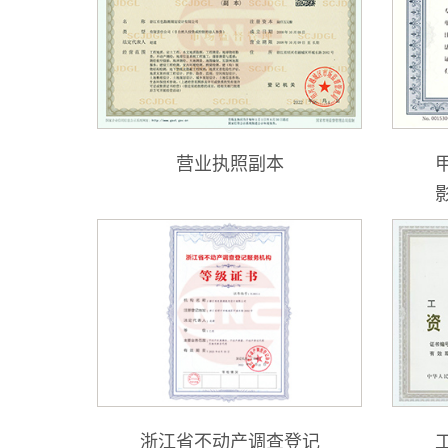
营业执照副本
浙江省不动产调查登记