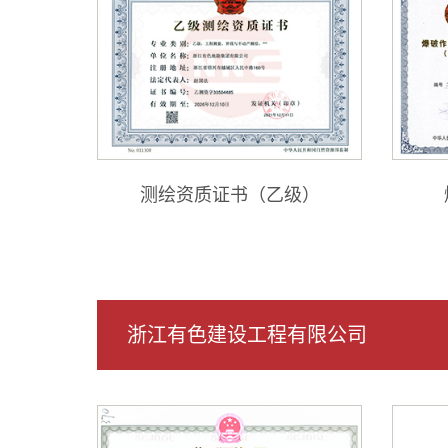
测绘资质证书（乙级）
浙江有色建设工程有限公司