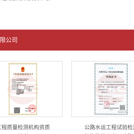
限公司
工程质量检测机构资质
公路水运工程试验检