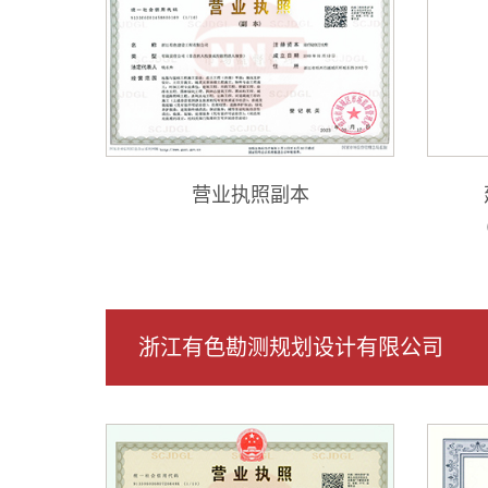
营业执照副本
浙江有色勘测规划设计有限公司