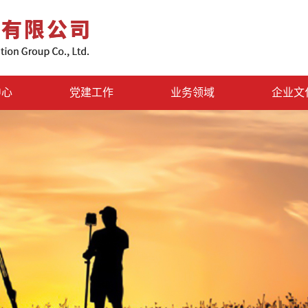
中心
党建工作
业务领域
企业文