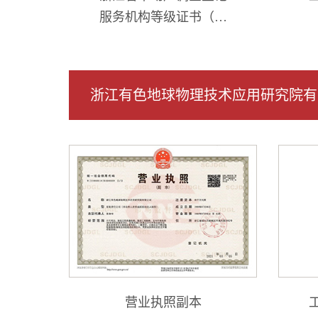
服务机构等级证书（乙
级）
浙江有色地球物理技术应用研究院有
营业执照副本