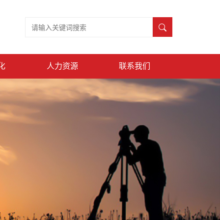
化
人力资源
联系我们