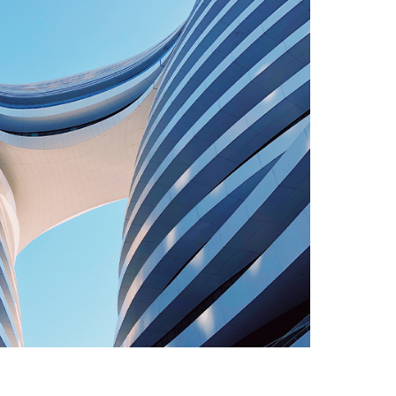
浙江土力勘测设计院有限公司