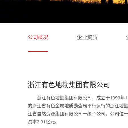
公司概况
企业资质
浙江有色地勘集团有限公司
浙江有色地勘集团有限公司，成立于1999年1
的浙江省有色金属地质勘查局平行运行的浙江地
江省自然资源集团有限公司一级子公司，公司位
资本3.91亿元。