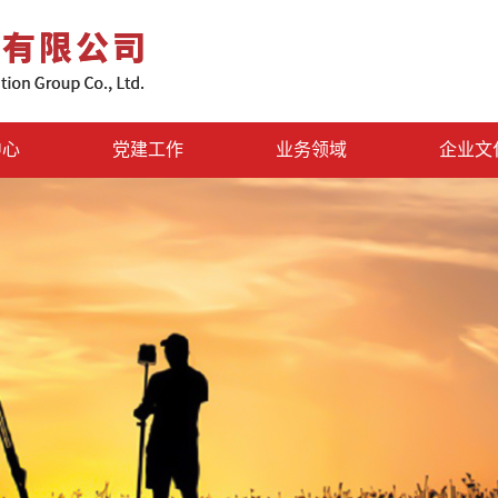
中心
党建工作
业务领域
企业文