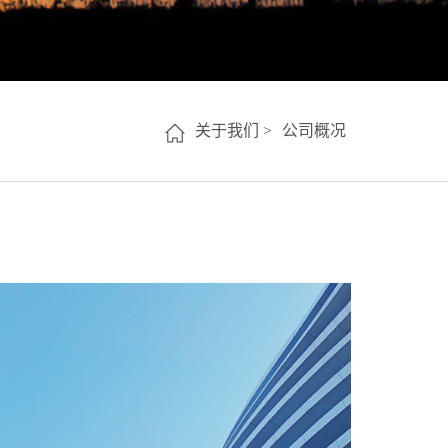
关于我们 >
公司概况