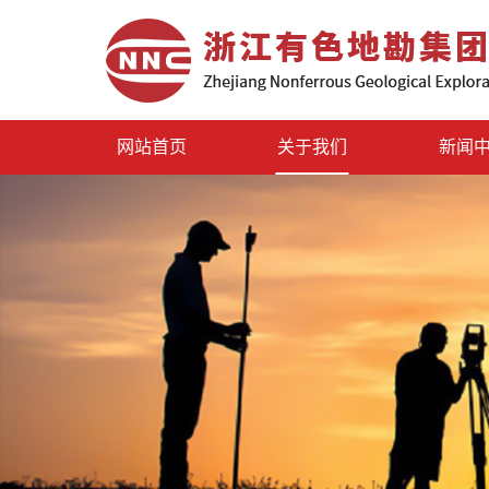
网站首页
关于我们
新闻