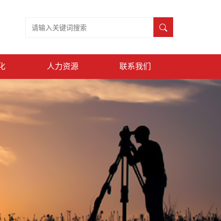
化
人力资源
联系我们