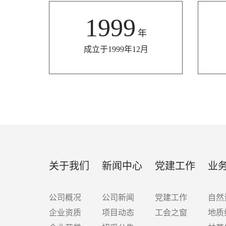
1999
年
成立于1999年12月
关于我们
新闻中心
党建工作
业
公司概况
公司新闻
党建工作
自然
企业资质
项目动态
工会之窗
地质