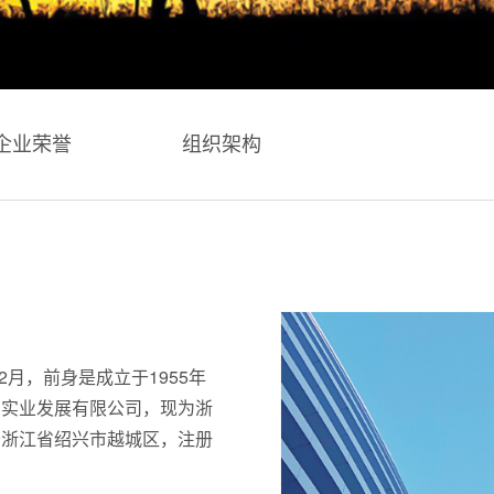
企业荣誉
组织架构
2月，前身是成立于1955年
勘实业发展有限公司，现为浙
于浙江省绍兴市越城区，注册