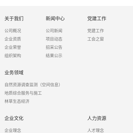
关于我们
新闻中心
党建工作
公司概况
公司新闻
党建工作
企业资质
项目动态
工会之窗
企业荣誉
招采公告
组织架构
结果公示
业务领域
自然资源调查监测（空间信息）
地质综合服务与施工
林草生态经济
企业文化
人力资源
企业理念
人才理念