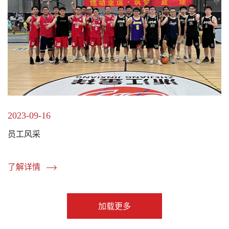
2023-09-16
员工风采
了解详情
加载更多