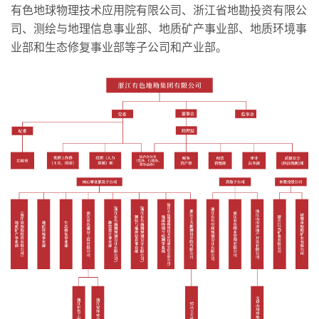
有色地球物理技术应用院有限公司、浙江省地勘投资有限公
司、测绘与地理信息事业部、地质矿产事业部、地质环境事
业部和生态修复事业部等子公司和产业部。