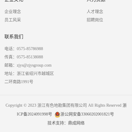
企业理念
人才理念
员工风采
招聘岗位
联系我们
电话：0575-85786988
传真：0575-85138088
邮箱：zjys@zjysgroup.com
地址：浙江省绍兴市越城区
二环南路1991号
Copyright © 2023 浙江有色地勘集团有限公司 All Rights Reserved
浙
ICP备2024091998号
浙公网安备33060202001821号
技术支持：鼎成网络