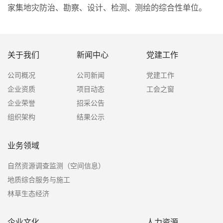
家集地灾防治、勘察、设计、检测、测绘的综合性单位。
关于我们
新闻中心
党建工作
公司概况
公司新闻
党建工作
企业资质
项目动态
工会之窗
企业荣誉
招采公告
组织架构
结果公示
业务领域
自然资源调查监测（空间信息）
地质综合服务与施工
林草生态经济
企业文化
人力资源