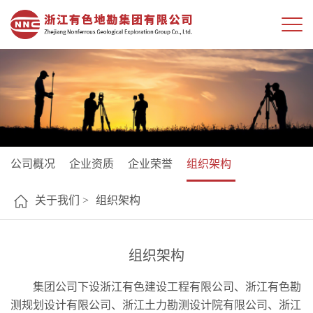
公司概况
企业资质
企业荣誉
组织架构
关于我们 >
组织架构
组织架构
集团公司下设浙江有色建设工程有限公司、浙江有色勘
测规划设计有限公司、浙江土力勘测设计院有限公司、浙江