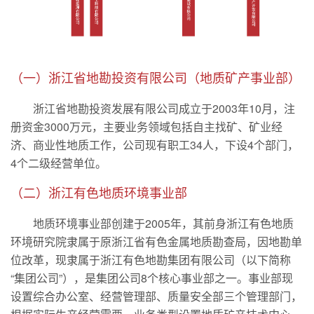
（一）浙江省地勘投资有限公司（地质矿产事业部）
浙江省地勘投资发展有限公司成立于2003年10月，注
册资金3000万元，主要业务领域包括自主找矿、矿业经
济、商业性地质工作，公司现有职工34人，下设4个部门，
4个二级经营单位。
（二）浙江有色地质环境事业部
地质环境事业部创建于2005年，其前身浙江有色地质
环境研究院隶属于原浙江省有色金属地质勘查局，因地勘单
位改革，现隶属于浙江有色地勘集团有限公司（以下简称
“集团公司”），是集团公司8个核心事业部之一。事业部现
设置综合办公室、经营管理部、质量安全部三个管理部门，