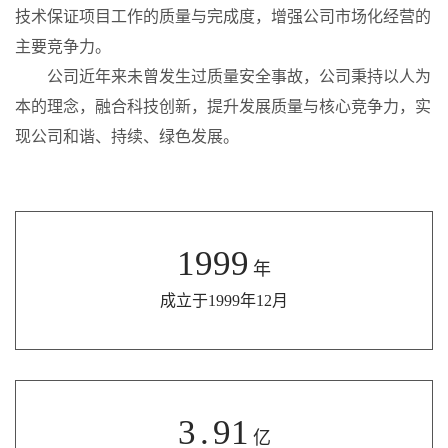
技术保证项目工作的质量与完成度，增强公司市场化经营的
主要竞争力。
公司近年来未曾发生过质量安全事故，公司秉持以人为
本的理念，融合科技创新，提升发展质量与核心竞争力，实
现公司和谐、持续、绿色发展。
1999
年
成立于1999年12月
3
.
91
亿