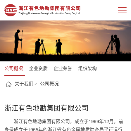
公司概况
企业资质
企业荣誉
组织架构
关于我们 >
公司概况
浙江有色地勘集团有限公司
浙江有色地勘集团有限公司，成立于1999年12月，前
身是成立于1955年的浙江省有色金属地质勘查局平行运行