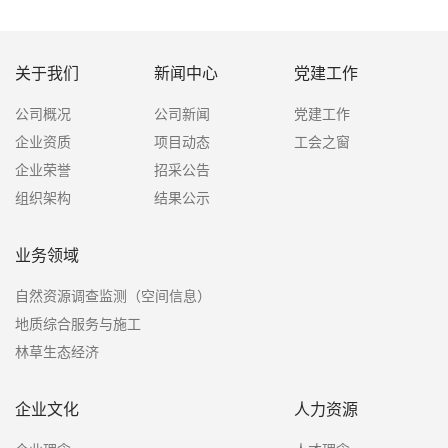
关于我们
新闻中心
党建工作
公司概况
公司新闻
党建工作
企业资质
项目动态
工会之窗
企业荣誉
招采公告
组织架构
结果公示
业务领域
自然资源调查监测（空间信息）
地质综合服务与施工
林草生态经济
企业文化
人力资源