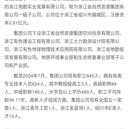
的浙江地勘实业发展有限公司，现为浙江省自然资源集团有
限公司一级子公司，公司位于浙江省绍兴市越城区，注册资
本3.91亿元。
集团公司下设浙江省自然资源集团空间信息有限公司、
浙江有色建设工程有限公司、浙江土力勘测设计院有限公
司、浙江有色地球物理技术应用院有限公司、浙江省地勘投
资发展有限公司、地质环境事业部和生态修复事业部等子公
司和产业部。
截至2024年7月，集团公司现有职工645人；拥有各类
专业技术人员624人，其中教授级高工3人，高级职称84
人，中级职称195人，大学及以上学历469人，职工平均年
龄36.17岁。高新人才组成方面，集团公司现有全国五一奖
章1人、浙江青年工匠1人、浙江金蓝领1人、绍兴市E类人
才10人。