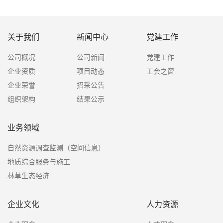
关于我们
新闻中心
党建工作
公司概况
公司新闻
党建工作
企业资质
项目动态
工会之窗
企业荣誉
招采公告
组织架构
结果公示
业务领域
自然资源调查监测（空间信息）
地质综合服务与施工
林草生态经济
企业文化
人力资源