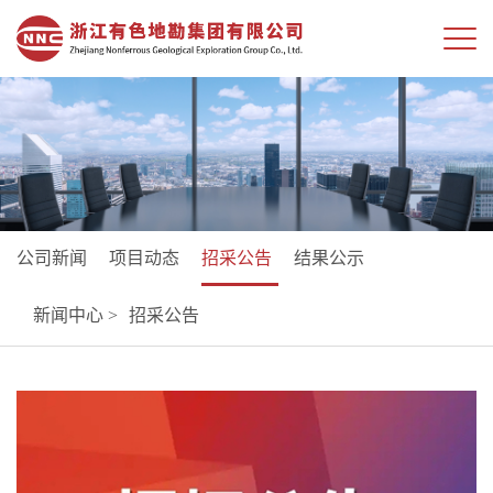
公司新闻
项目动态
招采公告
结果公示
新闻中心 >
招采公告