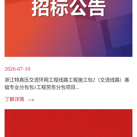
2026-07-10
浙江特高压交流环网工程线路工程施工包2（交流线路）基
础专业分包包1工程劳务分包项目...
了解详情