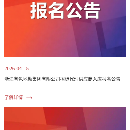
2026-04-15
浙江有色地勘集团有限公司招标代理供应商入库报名公告
了解详情