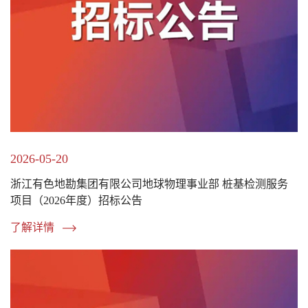
2026-05-20
浙江有色地勘集团有限公司地球物理事业部 桩基检测服务
项目（2026年度）招标公告
了解详情