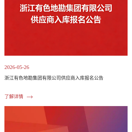
2026-05-26
浙江有色地勘集团有限公司供应商入库报名公告
了解详情