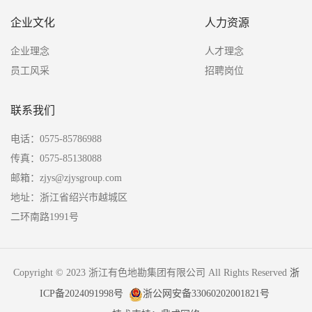
企业文化
人力资源
企业理念
人才理念
员工风采
招聘岗位
联系我们
电话：0575-85786988
传真：0575-85138088
邮箱：zjys@zjysgroup.com
地址：浙江省绍兴市越城区
二环南路1991号
Copyright © 2023 浙江有色地勘集团有限公司 All Rights Reserved
浙
ICP备2024091998号
浙公网安备33060202001821号