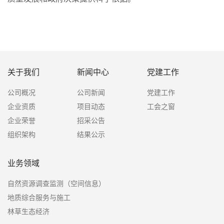
关于我们
新闻中心
党建工作
公司概况
公司新闻
党建工作
企业资质
项目动态
工会之窗
企业荣誉
招采公告
组织架构
结果公示
业务领域
自然资源调查监测（空间信息）
地质综合服务与施工
林草生态经济