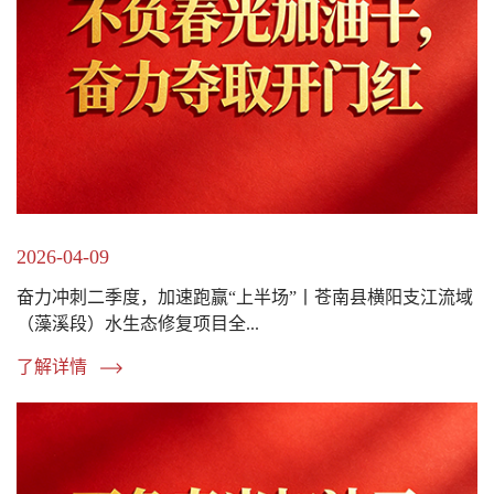
2026-04-09
奋力冲刺二季度，加速跑赢“上半场”丨苍南县横阳支江流域
（藻溪段）水生态修复项目全...
了解详情