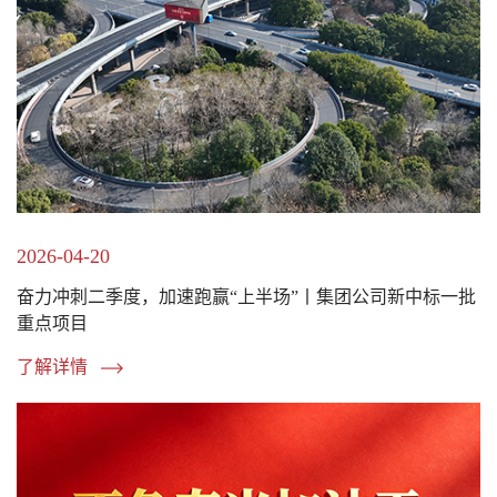
2026-04-20
奋力冲刺二季度，加速跑赢“上半场”丨集团公司新中标一批
重点项目
了解详情