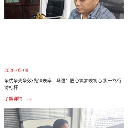
2026-05-08
争优争先争效•先锋表率丨马强：匠心筑梦映初心 实干笃行
铸标杆
了解详情