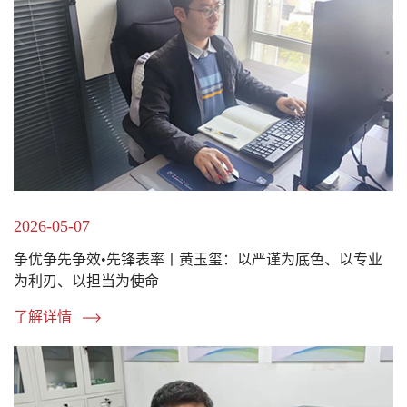
2026-05-07
争优争先争效•先锋表率丨黄玉玺：以严谨为底色、以专业
为利刃、以担当为使命
了解详情