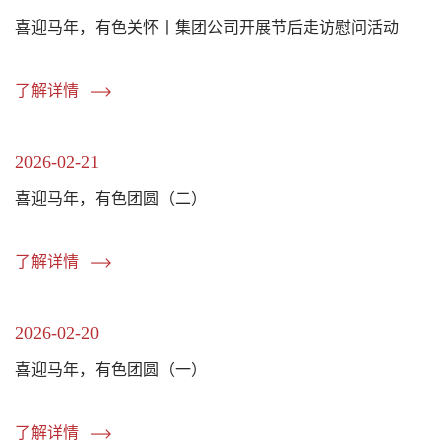
了解详情
2026-02-26
开局“十五五”│浙江有色：一门心思抓落实，锚定目标擘新
篇，2026这么干！
了解详情
2026-02-24
喜迎马年，有色关怀丨集团公司开展节后走访慰问活动
了解详情
2026-02-21