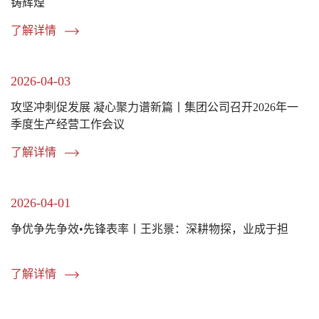
2026-04-08
汛前排查不松懈，守护平安显担当丨浙江省地质灾害应急救
援总队绍兴支队全力开展上虞区...
了解详情
2026-04-07
争优争先争效•先锋表率丨刘煜：奋勇争先守初心 智研笃行
铸辉煌
了解详情
2026-04-03
攻坚冲刺促发展 凝心聚力谱新篇丨集团公司召开2026年一