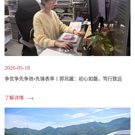
2026-05-18
争优争先争效•先锋表率丨郭兆媛：初心如磐，笃行致远
了解详情