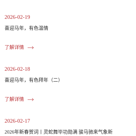
喜迎马年，有色团圆（二）
了解详情
2026-02-20
喜迎马年，有色团圆（一）
了解详情
2026-02-19
喜迎马年，有色温情
了解详情