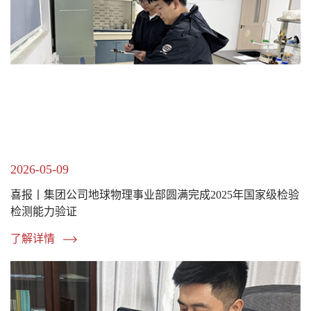
2026-05-09
喜报丨集团公司地球物理事业部圆满完成2025年国家级检验
检测能力验证
了解详情