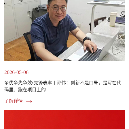
2026-05-06
争优争先争效•先锋表率丨孙伟：创新不是口号，是写在代
码里、跑在项目上的
了解详情