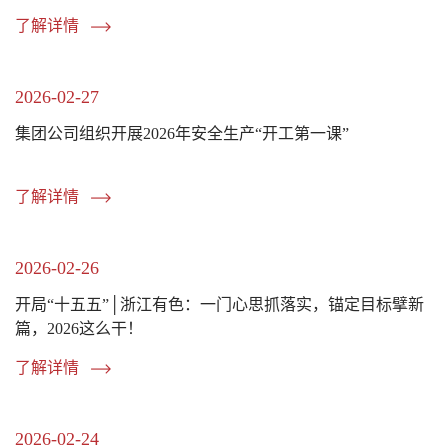
2026-03-06
双坛启幕献智策丨空间信息公司智绘地理信息新图景 护航
城市发展新篇章
了解详情
2026-03-04
优势互补谋发展 协同创新向未来丨浙江省测绘科学技术研
究院章淇华一行赴空间信息公司...
了解详情
2026-02-27
集团公司组织开展2026年安全生产“开工第一课”