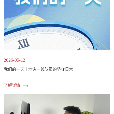
2026-05-12
我们的一天丨地灾一线队员的坚守日常
了解详情