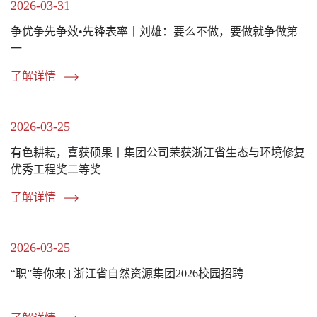
季度生产经营工作会议
了解详情
2026-04-01
争优争先争效•先锋表率丨王兆景：深耕物探，业成于担
了解详情
2026-03-31
争优争先争效•先锋表率丨刘雄：要么不做，要做就争做第
一
了解详情