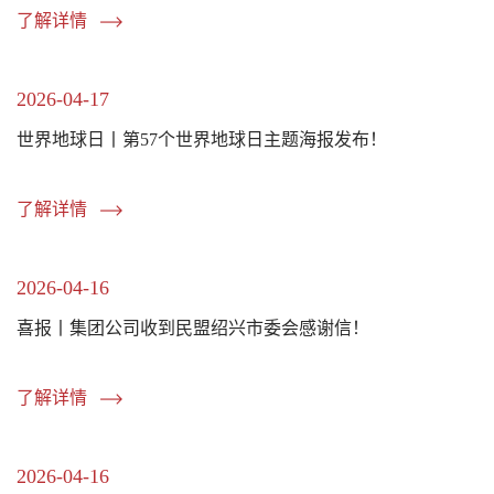
2026-04-17
科技兴安提质效 智慧赋能保平安｜集团公司召开防灾减灾
自研成果应用推广会
了解详情
2026-04-17
世界地球日｜“世界地球日”知识竞赛活动全面开启！
了解详情
2026-04-17
世界地球日丨第57个世界地球日主题海报发布！