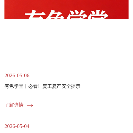
2026-05-06
有色学堂丨必看！复工复产安全提示
了解详情