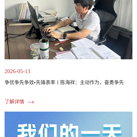
2026-05-13
争优争先争效•先锋表率丨陈海祥：主动作为，奋勇争先
了解详情