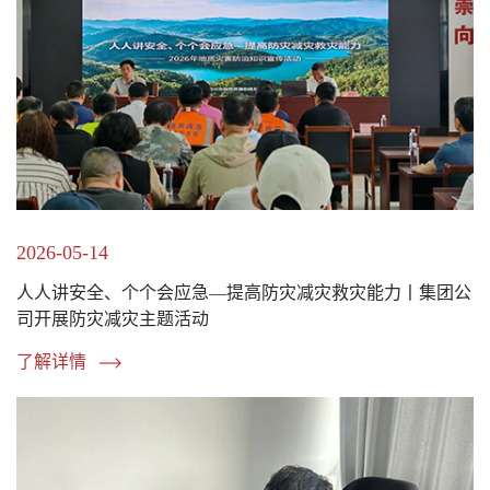
2026-05-14
人人讲安全、个个会应急—提高防灾减灾救灾能力丨集团公
司开展防灾减灾主题活动
了解详情