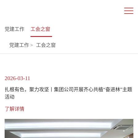
党建工作
工会之窗
党建工作 >
工会之窗
2026-03-11
扎根有色，聚力攻坚丨集团公司开展齐心共植“奋进林”主题
活动
了解详情