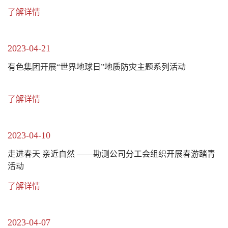
了解详情
2023-04-21
有色集团开展“世界地球日”地质防灾主题系列活动
了解详情
2023-04-10
走进春天 亲近自然 ——勘测公司分工会组织开展春游踏青
活动
了解详情
2023-04-07