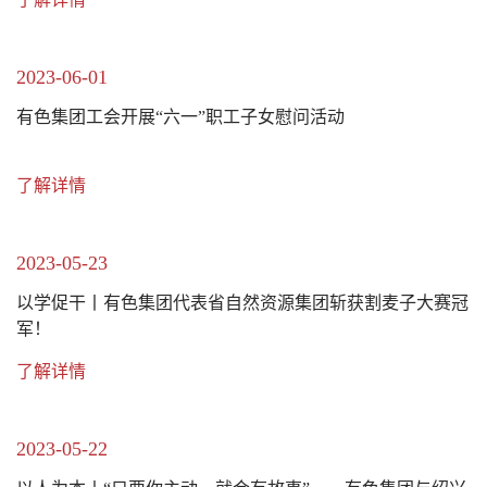
2023-06-01
有色集团工会开展“六一”职工子女慰问活动
了解详情
2023-05-23
以学促干丨有色集团代表省自然资源集团斩获割麦子大赛冠
军！
了解详情
2023-05-22