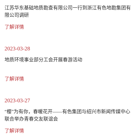
江苏华东基础地质勘查有限公司一行到浙江有色地勘集团有
限公司调研
了解详情
2023-03-28
地质环境事业部分工会开展春游活动
了解详情
2023-03-27
“樱”为有你，春暖花开——有色集团与绍兴市新闻传媒中心
联合举办青春交友联谊会
了解详情