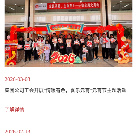
2026-03-03
集团公司工会开展“情暖有色，喜乐元宵”元宵节主题活动
了解详情
2026-02-13