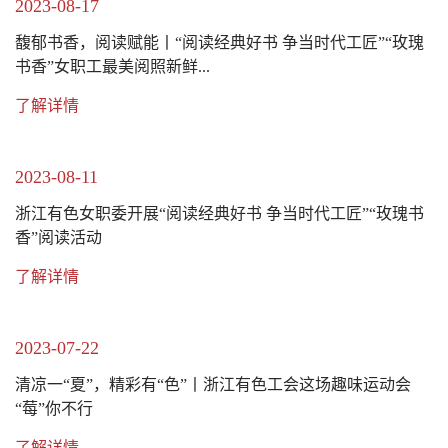
2023-08-17
馥郁书香，阅读赋能丨“阅读经典好书 争当时代工匠”“玫瑰
书香”女职工最美阅照新鲜...
了解详情
2023-08-11
浙江有色女职委开展“阅读经典好书 争当时代工匠”“玫瑰书
香”阅读活动
了解详情
2023-07-22
清凉一“夏”，精彩有“色”丨浙江有色工会这场趣味运动会
“莓”你不行
了解详情