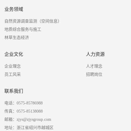
业务领域
自然资源调查监测（空间信息）
地质综合服务与施工
林草生态经济
企业文化
人力资源
企业理念
人才理念
员工风采
招聘岗位
联系我们
电话：0575-85786988
传真：0575-85138088
邮箱：zjys@zjysgroup.com
地址：浙江省绍兴市越城区