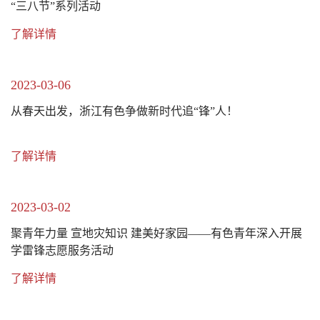
“三八节”系列活动
了解详情
2023-03-06
从春天出发，浙江有色争做新时代追“锋”人！
了解详情
2023-03-02
聚青年力量 宣地灾知识 建美好家园——有色青年深入开展
学雷锋志愿服务活动
了解详情