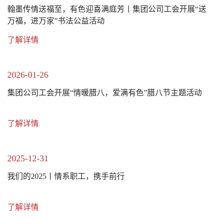
翰墨传情送福至，有色迎喜满庭芳丨集团公司工会开展“送
万福，进万家”书法公益活动
了解详情
2026-01-26
集团公司工会开展“情暖腊八，爱满有色”腊八节主题活动
了解详情
2025-12-31
我们的2025丨情系职工，携手前行
了解详情