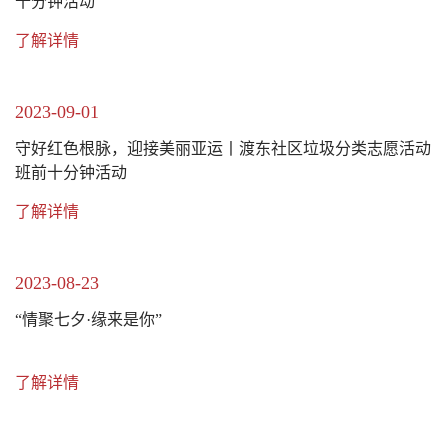
十分钟活动”
了解详情
2023-09-01
守好红色根脉，迎接美丽亚运丨渡东社区垃圾分类志愿活动
班前十分钟活动
了解详情
2023-08-23
“情聚七夕·缘来是你”
了解详情