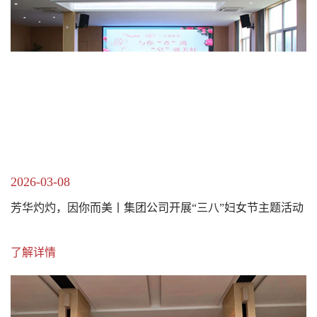
2026-03-08
芳华灼灼，因你而美丨集团公司开展“三八”妇女节主题活动
了解详情