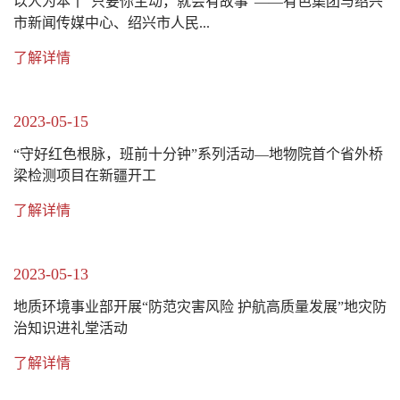
以人为本丨“只要你主动，就会有故事”——有色集团与绍兴
市新闻传媒中心、绍兴市人民...
了解详情
2023-05-15
“守好红色根脉，班前十分钟”系列活动—地物院首个省外桥
梁检测项目在新疆开工
了解详情
2023-05-13
地质环境事业部开展“防范灾害风险 护航高质量发展”地灾防
治知识进礼堂活动
了解详情