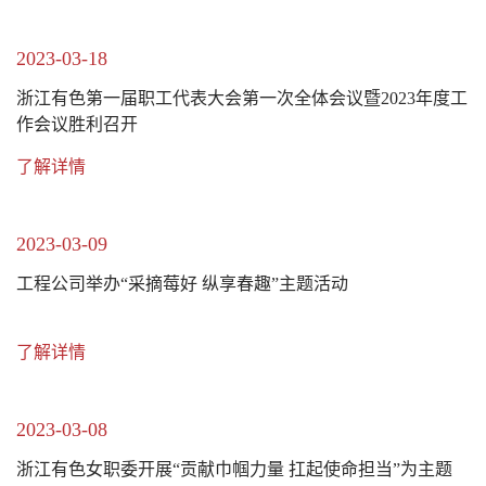
2023-03-18
浙江有色第一届职工代表大会第一次全体会议暨2023年度工
作会议胜利召开
了解详情
2023-03-09
工程公司举办“采摘莓好 纵享春趣”主题活动
了解详情
2023-03-08
浙江有色女职委开展“贡献巾帼力量 扛起使命担当”为主题