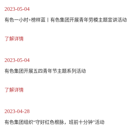
2023-05-04
有色一小时+榜样蓝丨有色集团开展青年劳模主题宣讲活动
了解详情
2023-05-04
有色集团开展五四青年节主题系列活动
了解详情
2023-04-28
有色集团组织“守好红色根脉，班前十分钟”活动