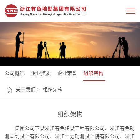
公司概况
企业资质
企业荣誉
组织架构
关于我们 >
组织架构
组织架构
集团公司下设浙江有色建设工程有限公司、浙江有色勘
测规划设计有限公司、浙江土力勘测设计院有限公司、浙江