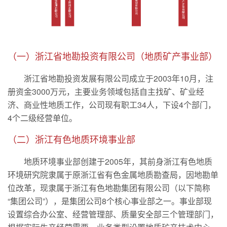
（一）浙江省地勘投资有限公司（地质矿产事业部）
浙江省地勘投资发展有限公司成立于2003年10月，注
册资金3000万元，主要业务领域包括自主找矿、矿业经
济、商业性地质工作，公司现有职工34人，下设4个部门，
4个二级经营单位。
（二）浙江有色地质环境事业部
地质环境事业部创建于2005年，其前身浙江有色地质
环境研究院隶属于原浙江省有色金属地质勘查局，因地勘单
位改革，现隶属于浙江有色地勘集团有限公司（以下简称
“集团公司”），是集团公司8个核心事业部之一。事业部现
设置综合办公室、经营管理部、质量安全部三个管理部门，