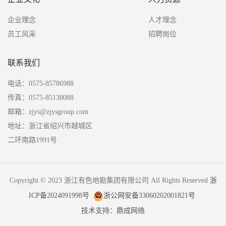
企业理念
人才理念
员工风采
招聘岗位
联系我们
电话：0575-85786988
传真：0575-85138088
邮箱：zjys@zjysgroup.com
地址：浙江省绍兴市越城区
二环南路1991号
Copyright © 2023 浙江有色地勘集团有限公司 All Rights Reserved
浙
ICP备2024091998号
浙公网安备33060202001821号
技术支持：鼎成网络