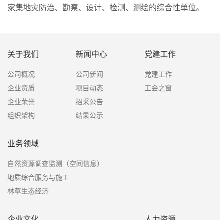
家集地灾防治、勘察、设计、检测、测绘的综合性单位。
关于我们
新闻中心
党建工作
公司概况
公司新闻
党建工作
企业资质
项目动态
工会之窗
企业荣誉
招采公告
组织架构
结果公示
业务领域
自然资源调查监测（空间信息）
地质综合服务与施工
林草生态经济
企业文化
人力资源