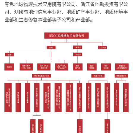
有色地球物理技术应用院有限公司、浙江省地勘投资有限公
司、测绘与地理信息事业部、地质矿产事业部、地质环境事
业部和生态修复事业部等子公司和产业部。