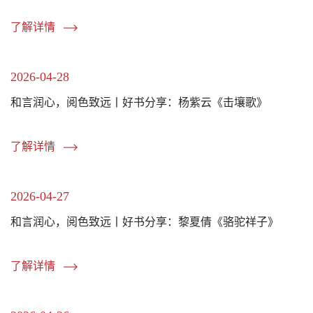
了解详情
2026-04-28
和言润心，阅色致远丨好书分享：杨紫云《击壤歌》
了解详情
2026-04-27
和言润心，阅色致远丨好书分享：黎夏倩《骆驼祥子》
了解详情