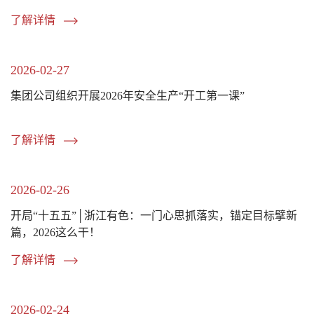
了解详情
2026-02-27
集团公司组织开展2026年安全生产“开工第一课”
了解详情
2026-02-26
开局“十五五”│浙江有色：一门心思抓落实，锚定目标擘新
篇，2026这么干！
了解详情
2026-02-24