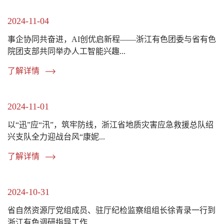
2024-11-04
事企协同共奋进，AI创优启新程——浙江有色团委与省有色
院团支部共同举办人工智能兴趣...
了解详情
2024-11-01
以“迅”应“汛”，筑牢防线，浙江省地质灾害应急救援总队绍
兴支队全力迎战台风“康妮...
了解详情
2024-10-31
省自然资源厅党组成员、驻厅纪检监察组组长徐青录一行到
浙江有色调研指导工作