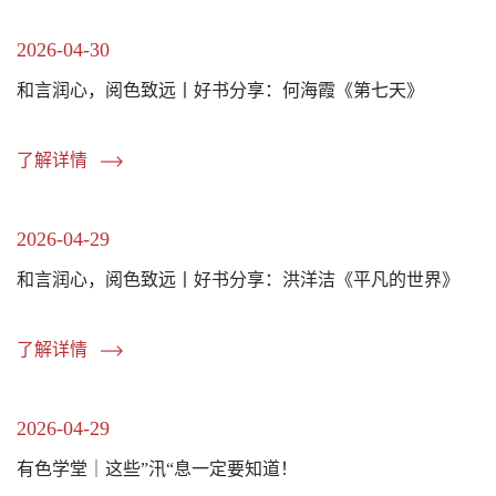
2026-04-30
和言润心，阅色致远丨好书分享：何海霞《第七天》
了解详情
2026-04-29
和言润心，阅色致远丨好书分享：洪洋洁《平凡的世界》
了解详情
2026-04-29
有色学堂｜这些”汛“息一定要知道！