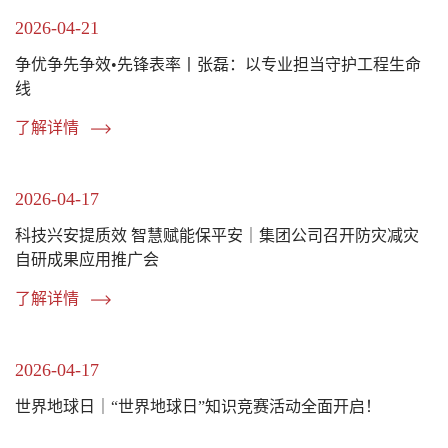
2026-04-21
争优争先争效•先锋表率丨张磊：以专业担当守护工程生命
线
了解详情
2026-04-17
科技兴安提质效 智慧赋能保平安｜集团公司召开防灾减灾
自研成果应用推广会
了解详情
2026-04-17
世界地球日｜“世界地球日”知识竞赛活动全面开启！