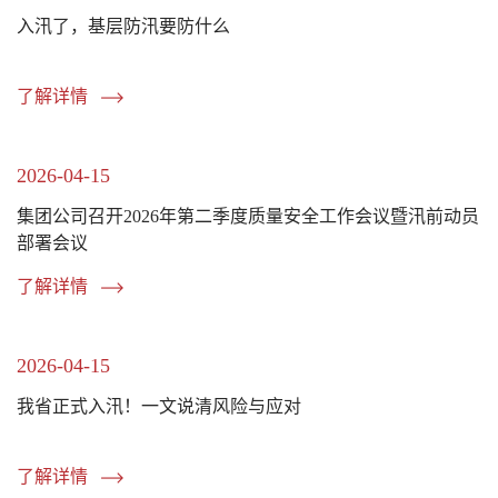
入汛了，基层防汛要防什么
了解详情
2026-04-15
集团公司召开2026年第二季度质量安全工作会议暨汛前动员
部署会议
了解详情
2026-04-15
我省正式入汛！一文说清风险与应对
了解详情