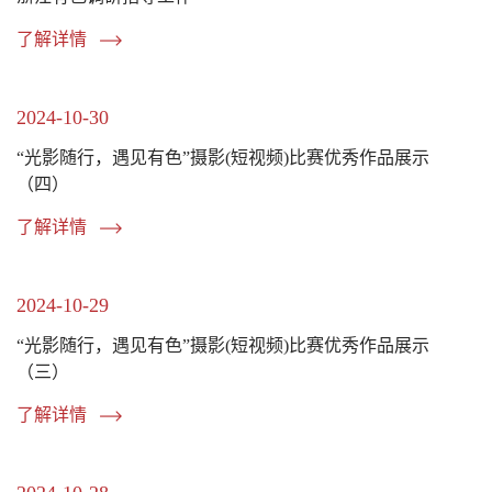
了解详情
2024-10-30
“光影随行，遇见有色”摄影(短视频)比赛优秀作品展示
（四）
了解详情
2024-10-29
“光影随行，遇见有色”摄影(短视频)比赛优秀作品展示
（三）
了解详情