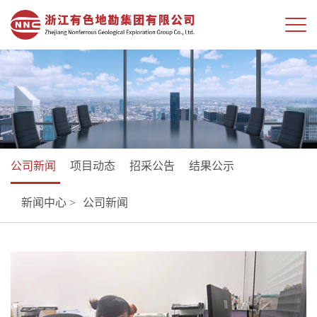
公司新闻
项目动态
招采公告
结果公示
新闻中心 >
公司新闻