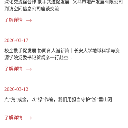
深化交流谋合作 携手共进促发展 | 义乌市地产发展有限公司
到访空间信息公司座谈交流
了解详情
2026-03-17
校企携手促发展 协同育人谱新篇｜长安大学地球科学与资
源学院党委书记贺炳彦一行赴空...
了解详情
2026-03-12
点“荒”成金，以“绿”作答，我们用担当守护“浙”里山河
了解详情