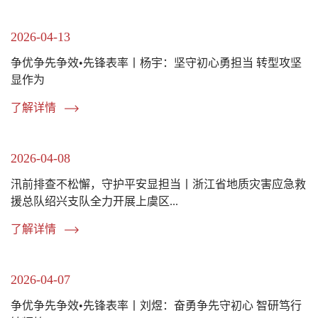
2026-04-13
争优争先争效•先锋表率丨杨宇：坚守初心勇担当 转型攻坚
显作为
了解详情
2026-04-08
汛前排查不松懈，守护平安显担当丨浙江省地质灾害应急救
援总队绍兴支队全力开展上虞区...
了解详情
2026-04-07
争优争先争效•先锋表率丨刘煜：奋勇争先守初心 智研笃行