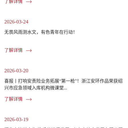
了解详情
2026-03-24
无畏风雨测水文，有色青年在行动！
了解详情
2026-03-20
喜报丨打响安责险业务拓展“第一枪”！浙江安环作品荣获绍
兴市应急领域入库机构微课堂...
了解详情
2026-03-19