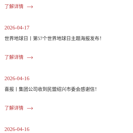
了解详情
2026-04-17
世界地球日丨第57个世界地球日主题海报发布！
了解详情
2026-04-16
喜报丨集团公司收到民盟绍兴市委会感谢信！
了解详情
2026-04-16