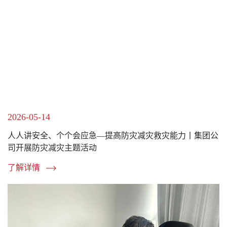
2026-05-14
人人讲安全、个个会应急—提高防灾减灾救灾能力丨集团公
司开展防灾减灾主题活动
了解详情