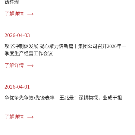
铸辉煌
了解详情
2026-04-03
攻坚冲刺促发展 凝心聚力谱新篇丨集团公司召开2026年一
季度生产经营工作会议
了解详情
2026-04-01
争优争先争效•先锋表率丨王兆景：深耕物探，业成于担
了解详情