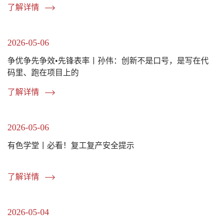
了解详情
2026-05-06
争优争先争效•先锋表率丨孙伟：创新不是口号，是写在代
码里、跑在项目上的
了解详情
2026-05-06
有色学堂丨必看！复工复产安全提示
了解详情
2026-05-04