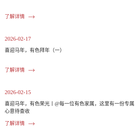
了解详情
2026-02-17
喜迎马年，有色拜年（一）
了解详情
2026-02-15
喜迎马年，有色荣光丨@每一位有色家属，这里有一份专属
心意待查收
了解详情