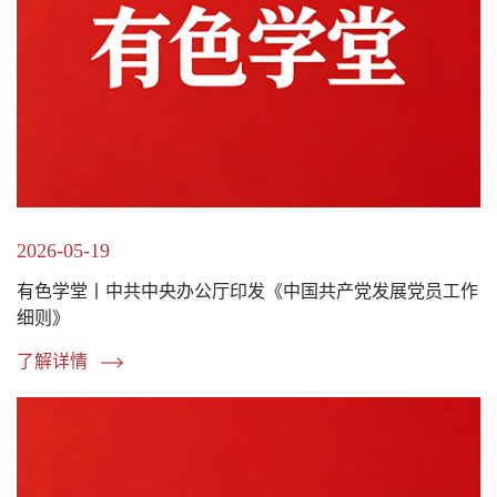
2026-05-19
有色学堂丨中共中央办公厅印发《中国共产党发展党员工作
细则》
了解详情