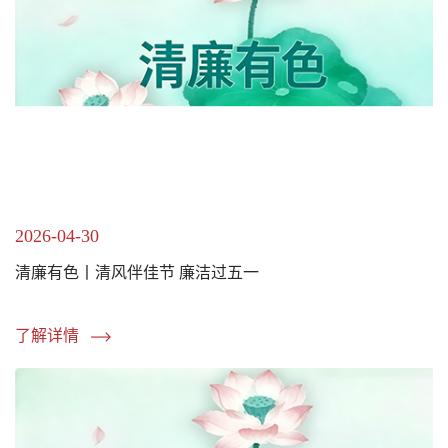
2026-04-30
清廉有色丨清风伴佳节 廉洁过五一
了解详情