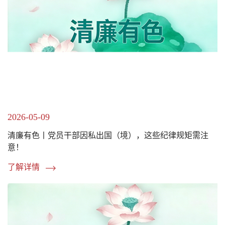
2026-05-09
清廉有色丨党员干部因私出国（境），这些纪律规矩需注
意！
了解详情