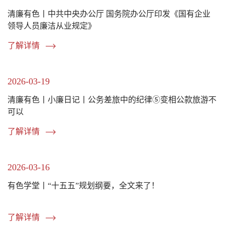
清廉有色丨中共中央办公厅 国务院办公厅印发《国有企业
领导人员廉洁从业规定》
了解详情
2026-03-19
清廉有色丨小廉日记丨公务差旅中的纪律⑤变相公款旅游不
可以
了解详情
2026-03-16
有色学堂丨“十五五”规划纲要，全文来了！
了解详情