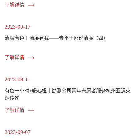
了解详情
2023-09-17
清廉有色丨清廉有我——青年干部说清廉（四）
了解详情
2023-09-11
有色一小时+暖心橙丨勘测公司青年志愿者服务杭州亚运火
炬传递
了解详情
2023-09-07