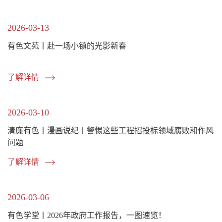
2026-03-13
有色文苑丨赴一场小镇的光影新春
了解详情
2026-03-10
清廉有色丨漫画说纪丨警惕这些工程招投标领域腐败和作风
问题
了解详情
2026-03-06
有色学堂丨2026年政府工作报告，一图速览！