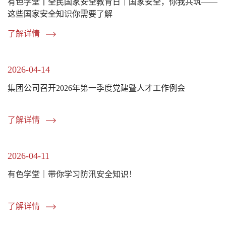
有色学堂丨全民国家安全教育日｜国家安全，你我共筑——
这些国家安全知识你需要了解
了解详情
2026-04-14
集团公司召开2026年第一季度党建暨人才工作例会
了解详情
2026-04-11
有色学堂｜带你学习防汛安全知识！
了解详情