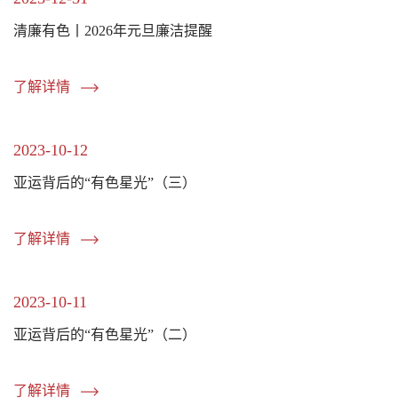
清廉有色丨2026年元旦廉洁提醒
了解详情
2023-10-12
亚运背后的“有色星光”（三）
了解详情
2023-10-11
亚运背后的“有色星光”（二）
了解详情