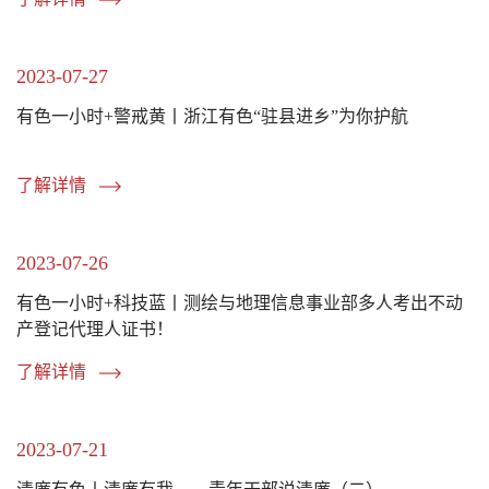
2023-07-27
有色一小时+警戒黄丨浙江有色“驻县进乡”为你护航
了解详情
2023-07-26
有色一小时+科技蓝丨测绘与地理信息事业部多人考出不动
产登记代理人证书！
了解详情
2023-07-21