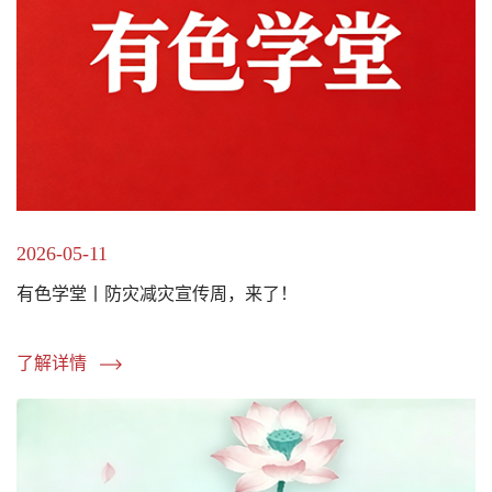
2026-05-11
有色学堂丨防灾减灾宣传周，来了！
了解详情