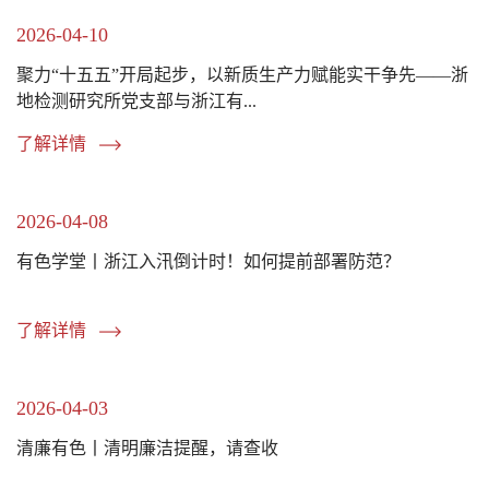
2026-04-10
聚力“十五五”开局起步，以新质生产力赋能实干争先——浙
地检测研究所党支部与浙江有...
了解详情
2026-04-08
有色学堂丨浙江入汛倒计时！如何提前部署防范？
了解详情
2026-04-03
清廉有色丨清明廉洁提醒，请查收