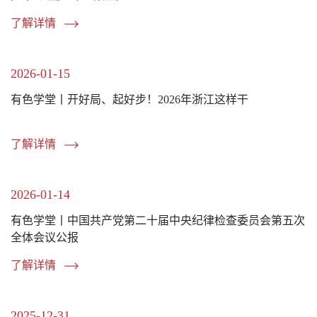
了解详情
2026-01-15
有色学堂丨开好局、起好步！2026年浙江这样干
了解详情
2026-01-14
有色学堂丨中国共产党第二十届中央纪律检查委员会第五次
全体会议公报
了解详情
2025-12-31