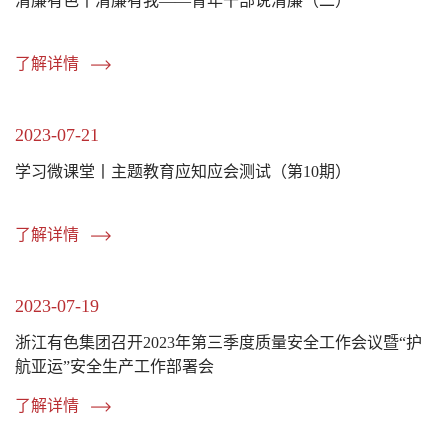
清廉有色丨清廉有我——青年干部说清廉（二）
了解详情
2023-07-21
学习微课堂丨主题教育应知应会测试（第10期）
了解详情
2023-07-19
浙江有色集团召开2023年第三季度质量安全工作会议暨“护
航亚运”安全生产工作部署会
了解详情