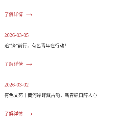
了解详情
2026-03-05
追“锋”前行，有色青年在行动！
了解详情
2026-03-02
有色文苑丨黄河岸畔藏古韵，新春碛口醉人心
了解详情