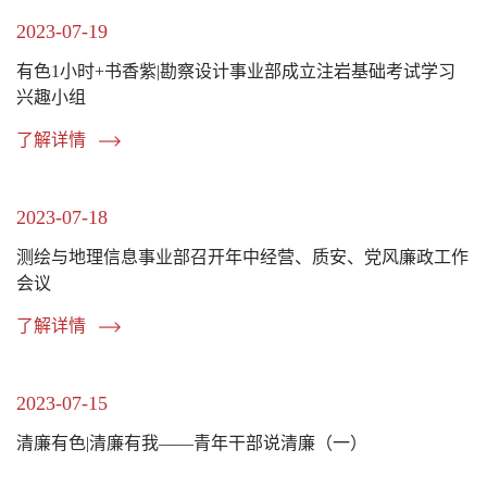
2023-07-19
有色1小时+书香紫|勘察设计事业部成立注岩基础考试学习
兴趣小组
了解详情
2023-07-18
测绘与地理信息事业部召开年中经营、质安、党风廉政工作
会议
了解详情
2023-07-15
清廉有色|清廉有我——青年干部说清廉（一）