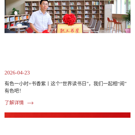
2026-04-23
有色一小时+书香紫丨这个“世界读书日”，我们一起相“阅”
有色吧！
了解详情