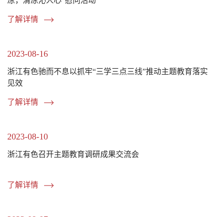
凉，清凉沁人心”慰问活动
了解详情
2023-08-16
浙江有色驰而不息以抓牢“三学三点三线”推动主题教育落实
见效
了解详情
2023-08-10
浙江有色召开主题教育调研成果交流会
了解详情