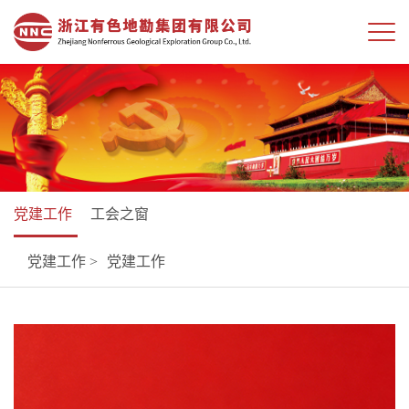
党建工作
工会之窗
党建工作 >
党建工作