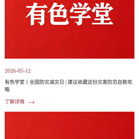
2026-05-12
有色学堂丨全国防灾减灾日 | 建议收藏这份灾害防范自救攻
略
了解详情