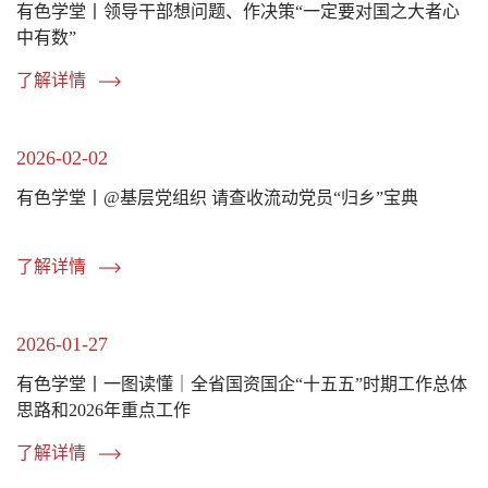
有色学堂丨领导干部想问题、作决策“一定要对国之大者心
中有数”
了解详情
2026-02-02
有色学堂丨@基层党组织 请查收流动党员“归乡”宝典
了解详情
2026-01-27
有色学堂丨一图读懂｜全省国资国企“十五五”时期工作总体
思路和2026年重点工作
了解详情