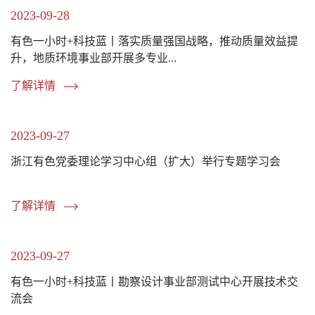
2023-09-28
有色一小时+科技蓝丨落实质量强国战略，推动质量效益提
升，地质环境事业部开展多专业...
了解详情
2023-09-27
浙江有色党委理论学习中心组（扩大）举行专题学习会
了解详情
2023-09-27
有色一小时+科技蓝丨勘察设计事业部测试中心开展技术交
流会