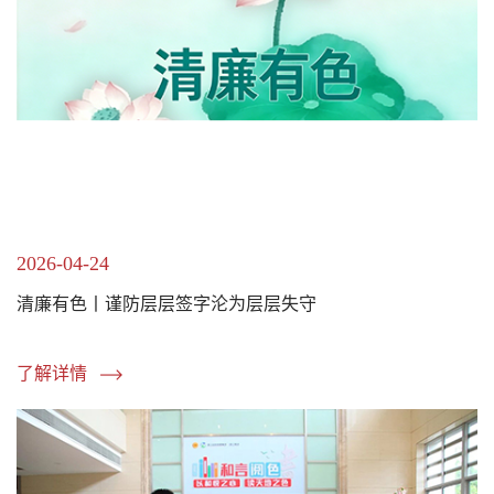
2026-04-24
清廉有色丨谨防层层签字沦为层层失守
了解详情