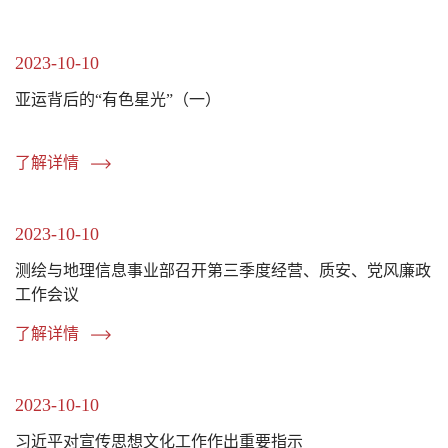
2023-10-10
亚运背后的“有色星光”（一）
了解详情
2023-10-10
测绘与地理信息事业部召开第三季度经营、质安、党风廉政
工作会议
了解详情
2023-10-10
习近平对宣传思想文化工作作出重要指示