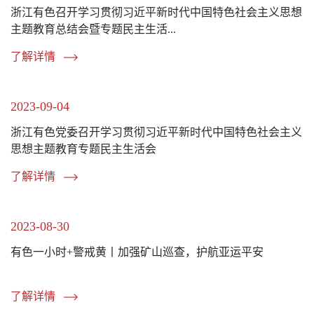
浙江有色召开学习贯彻习近平新时代中国特色社会主义思想
主题教育总结会暨专题民主生活...
了解详情
2023-09-04
浙江有色党委召开学习贯彻习近平新时代中国特色社会主义
思想主题教育专题民主生活会
了解详情
2023-08-30
有色一小时+警戒黄丨加强矿山巡查，护航亚运平安
了解详情