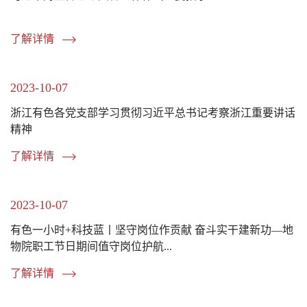
了解详情
2023-10-07
浙江有色各党支部学习贯彻习近平总书记考察浙江重要讲话
精神
了解详情
2023-10-07
有色一小时+科技蓝丨坚守岗位作贡献 奋斗实干建新功—地
物院职工节日期间值守岗位护航...
了解详情