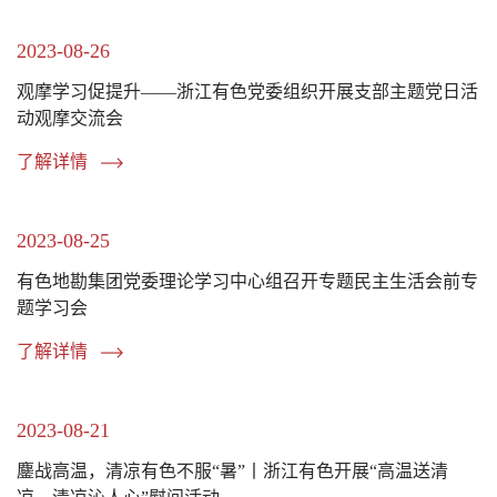
2023-08-26
观摩学习促提升——浙江有色党委组织开展支部主题党日活
动观摩交流会
了解详情
2023-08-25
有色地勘集团党委理论学习中心组召开专题民主生活会前专
题学习会
了解详情
2023-08-21
鏖战高温，清凉有色不服“暑”丨浙江有色开展“高温送清