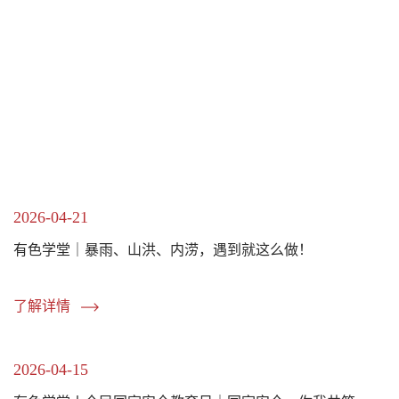
2026-04-21
有色学堂｜暴雨、山洪、内涝，遇到就这么做！
了解详情
2026-04-15