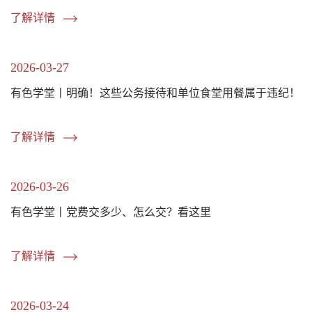
了解详情
2026-03-27
有色学堂丨明确！这些公务接待和单位食堂用餐属于违纪！
了解详情
2026-03-26
有色学堂丨党费交多少、怎么交？看这里
了解详情
2026-03-24