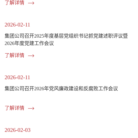
了解详情
2026-02-11
集团公司召开2025年度基层党组织书记抓党建述职评议暨
2026年度党建工作会议
了解详情
2026-02-11
集团公司召开2026年党风廉政建设和反腐败工作会议
了解详情
2026-02-03